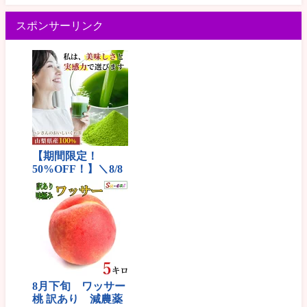
スポンサーリンク