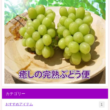
カテゴリー
おすすめアイテム
1