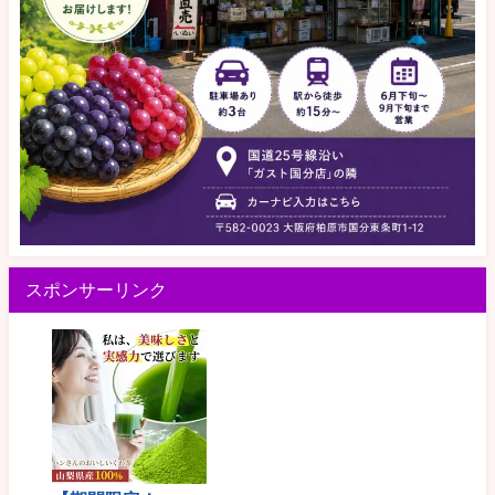
スポンサーリンク