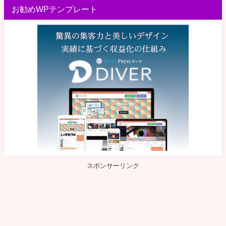
お勧めWPテンプレート
スポンサーリンク