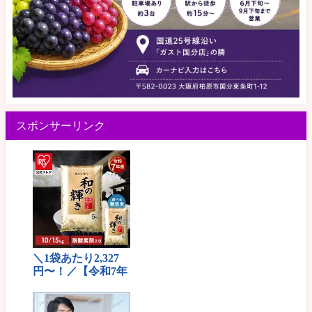
スポンサーリンク