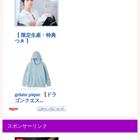
スポンサーリンク