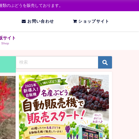
種類のぶどうを販売しております。
お問い合わせ
ショップサイト
販サイト
Shop