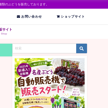
種類のぶどうを販売しております。
お問い合わせ
ショップサイト
販サイト
Shop