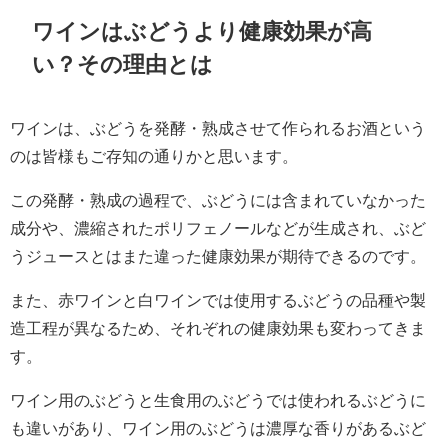
ワインはぶどうより健康効果が高
い？その理由とは
ワインは、ぶどうを発酵・熟成させて作られるお酒という
のは皆様もご存知の通りかと思います。
この発酵・熟成の過程で、ぶどうには含まれていなかった
成分や、濃縮されたポリフェノールなどが生成され、ぶど
うジュースとはまた違った健康効果が期待できるのです。
また、赤ワインと白ワインでは使用するぶどうの品種や製
造工程が異なるため、それぞれの健康効果も変わってきま
す。
ワイン用のぶどうと生食用のぶどうでは使われるぶどうに
も違いがあり、ワイン用のぶどうは濃厚な香りがあるぶど