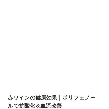
赤ワインの健康効果｜ポリフェノー
ルで抗酸化＆血流改善