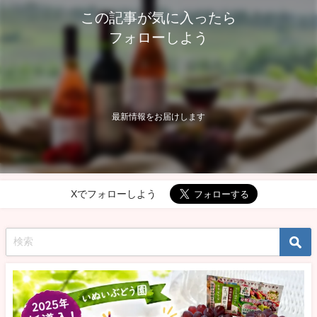
この記事が気に入ったら
フォローしよう
最新情報をお届けします
Xでフォローしよう