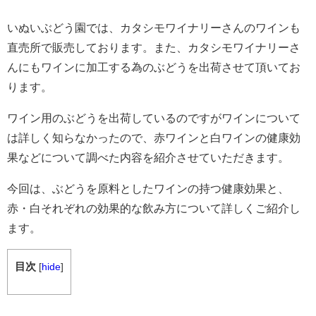
いぬいぶどう園では、カタシモワイナリーさんのワインも
直売所で販売しております。また、カタシモワイナリーさ
んにもワインに加工する為のぶどうを出荷させて頂いてお
ります。
ワイン用のぶどうを出荷しているのですがワインについて
は詳しく知らなかったので、赤ワインと白ワインの健康効
果などについて調べた内容を紹介させていただきます。
今回は、ぶどうを原料としたワインの持つ健康効果と、
赤・白それぞれの効果的な飲み方について詳しくご紹介し
ます。
目次
[
hide
]