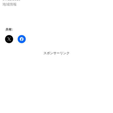
地域情報
共有:
スポンサーリンク