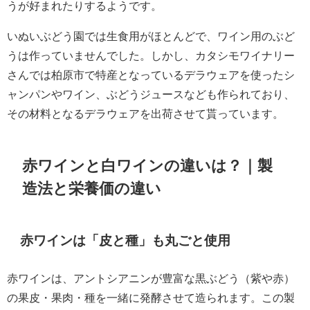
うが好まれたりするようです。
いぬいぶどう園では生食用がほとんどで、ワイン用のぶど
うは作っていませんでした。しかし、カタシモワイナリー
さんでは柏原市で特産となっているデラウェアを使ったシ
ャンパンやワイン、ぶどうジュースなども作られており、
その材料となるデラウェアを出荷させて貰っています。
赤ワインと白ワインの違いは？｜製
造法と栄養価の違い
赤ワインは「皮と種」も丸ごと使用
赤ワインは、アントシアニンが豊富な黒ぶどう（紫や赤）
の果皮・果肉・種を一緒に発酵させて造られます。この製