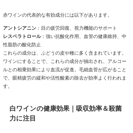
赤ワインの代表的な有効成分には以下があります。
アントシアニン
：目の疲労回復、視力機能のサポート
レスベラトロール
：強い抗酸化作用、血管の健康維持、中
性脂肪の酸化防止
これらの成分は、ぶどうの皮や種に多く含まれています。
ワインにすることで、これらの成分が抽出され、アルコー
ルとの相乗効果により血流が促進。毛細血管が広がること
で、眼精疲労の緩和や活性酸素の除去が効率よく行われま
す。
白ワインの健康効果｜吸収効率＆殺菌
力に注目