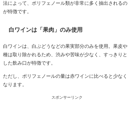
法によって、ポリフェノール類が非常に多く抽出されるの
が特徴です。
白ワインは「果肉」のみ使用
白ワインは、白ぶどうなどの果実部分のみを使用。果皮や
種は取り除かれるため、渋みや苦味が少なく、すっきりと
した飲み口が特徴です。
ただし、ポリフェノールの量は赤ワインに比べると少なく
なります。
スポンサーリンク