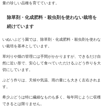
量の珍しい品種を育てています。
除草剤・化成肥料・殺虫剤を使わない栽培を
続けています
いぬいぶどう園では、除草剤・化成肥料・殺虫剤を使わな
い栽培を基本としています。
草刈りや畑の管理には手間がかかりますが、できるだけ自
然に近い形で、安心して食べていただけるぶどう作りを大
切にしています。
ぶどう作りは、天候や気温、雨の量にも大きく左右されま
す。
希少ぶどうは特に繊細なものも多く、毎年同じように収穫
できるとは限りません。