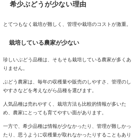
希少ぶどうが少ない理由
とてつもなく栽培が難しく、管理や栽培のコストが激重。
栽培している農家が少ない
珍しいぶどう品種は、そもそも栽培している農家が多くあ
りません。
ぶどう農家は、毎年の収穫量や販売のしやすさ、管理のし
やすさなどを考えながら品種を選びます。
人気品種は売れやすく、栽培方法も比較的情報が多いた
め、農家にとっても育てやすい面があります。
一方で、希少品種は情報が少なかったり、管理が難しかっ
たり、思うように収穫量が取れなかったりすることもあり