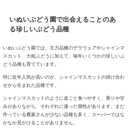
いぬいぶどう園で出会えることのあ
る珍しいぶどう品種
いぬいぶどう園では、主力品種のデラウェアやシャインマ
スカット、大粒ぶどうに加えて、毎年いくつかの珍しいぶ
どう品種も育てています。
特に近年人気が高いのが、シャインマスカットの掛け合わ
せから生まれた品種です。
シャインマスカットのように皮ごと食べやすく、香りや甘
みがありながら、それぞれに違った個性があります。まだ
作っている農家さんが少ない品種も多く、スーパーではな
かなか見かけることがありません。