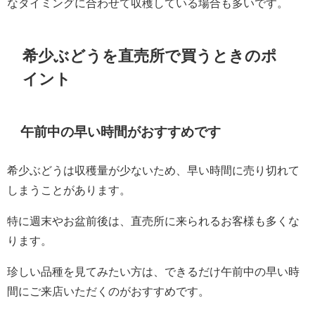
なタイミングに合わせて収穫している場合も多いです。
希少ぶどうを直売所で買うときのポ
イント
午前中の早い時間がおすすめです
希少ぶどうは収穫量が少ないため、早い時間に売り切れて
しまうことがあります。
特に週末やお盆前後は、直売所に来られるお客様も多くな
ります。
珍しい品種を見てみたい方は、できるだけ午前中の早い時
間にご来店いただくのがおすすめです。