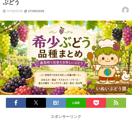
ぶどう
07/09/2026
07/09/2026
LINE
スポンサーリンク