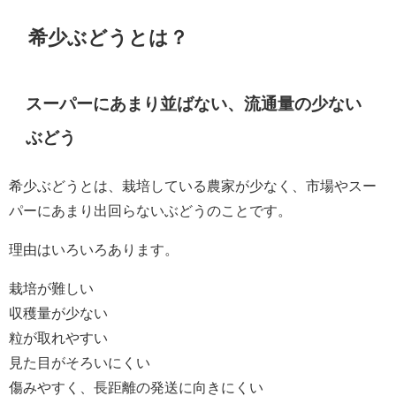
希少ぶどうとは？
スーパーにあまり並ばない、流通量の少ない
ぶどう
希少ぶどうとは、栽培している農家が少なく、市場やスー
パーにあまり出回らないぶどうのことです。
理由はいろいろあります。
栽培が難しい
収穫量が少ない
粒が取れやすい
見た目がそろいにくい
傷みやすく、長距離の発送に向きにくい