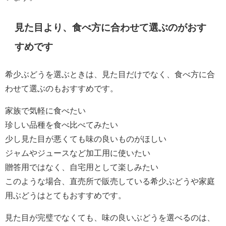
見た目より、食べ方に合わせて選ぶのがおす
すめです
希少ぶどうを選ぶときは、見た目だけでなく、食べ方に合
わせて選ぶのもおすすめです。
家族で気軽に食べたい
珍しい品種を食べ比べてみたい
少し見た目が悪くても味の良いものがほしい
ジャムやジュースなど加工用に使いたい
贈答用ではなく、自宅用として楽しみたい
このような場合、直売所で販売している希少ぶどうや家庭
用ぶどうはとてもおすすめです。
見た目が完璧でなくても、味の良いぶどうを選べるのは、