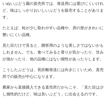
いぬいぶどう園の直売所では、発送用には選びにくいけれ
ど、味はしっかりおいしいぶどうを販売することがありま
す。
たとえば、粒が少し取れやすい品種や、房の形がきれいに
整いにくい品種。
見た目だけで見ると、贈答用のような美しさではないかも
しれません。でも、食べてみると香りが良かったり、甘み
が強かったり、他の品種にはない個性があったりします。
こうしたぶどうは、長距離発送には向きにくいため、直売
所での販売が中心になります。
農家から直接購入できる直売所だからこそ、「見た目は少
し個性的だけど、味は良いぶどう」に出会えるのです。