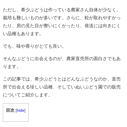
ただし、希少ぶどうは作っている農家さん自体が少なく、
栽培も難しいものが多いです。さらに、粒が取れやすかっ
たり、房の見た目が整いにくかったり、発送には向きにく
い品種もあります。
でも、味や香りがとても良い。
そんなぶどうに出会えるのが、農家直売所の面白さでもあ
ります。
この記事では、希少ぶどうとはどんなぶどうなのか、直売
所で出会える珍しい品種、そしていぬいぶどう園での販売
についてご紹介します。
目次
[
hide
]