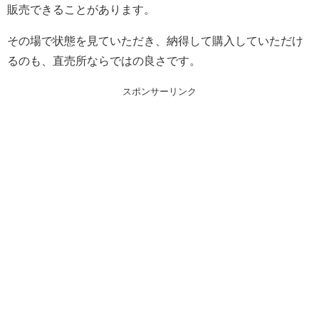
販売できることがあります。
その場で状態を見ていただき、納得して購入していただけ
るのも、直売所ならではの良さです。
スポンサーリンク