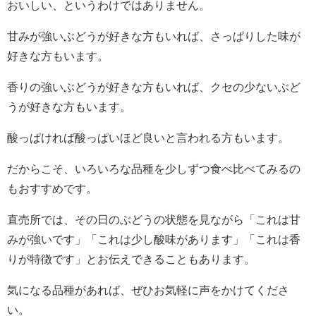
おいしい、というわけではありません。
甘みが強いぶどうが好きな方もいれば、さっぱりした味が
好きな方もいます。
香りの強いぶどうが好きな方もいれば、クセの少ないぶど
うが好きな方もいます。
酸っぱければ酸っぱいほど良いと言われる方もいます。
だからこそ、いろいろな品種を少しずつ食べ比べてみるの
もおすすめです。
直売所では、その日のぶどうの状態を見ながら「これは甘
みが強いです」「これは少し酸味があります」「これは香
りが特徴です」とお伝えできることもあります。
気になる品種があれば、ぜひお気軽に声をかけてくださ
い。