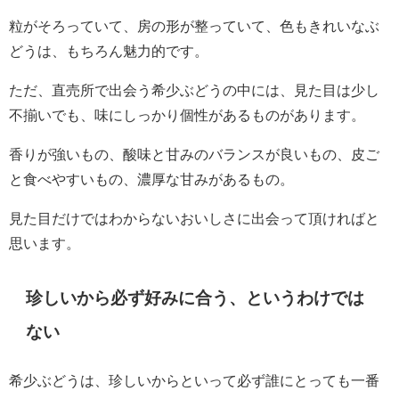
粒がそろっていて、房の形が整っていて、色もきれいなぶ
どうは、もちろん魅力的です。
ただ、直売所で出会う希少ぶどうの中には、見た目は少し
不揃いでも、味にしっかり個性があるものがあります。
香りが強いもの、酸味と甘みのバランスが良いもの、皮ご
と食べやすいもの、濃厚な甘みがあるもの。
見た目だけではわからないおいしさに出会って頂ければと
思います。
珍しいから必ず好みに合う、というわけでは
ない
希少ぶどうは、珍しいからといって必ず誰にとっても一番