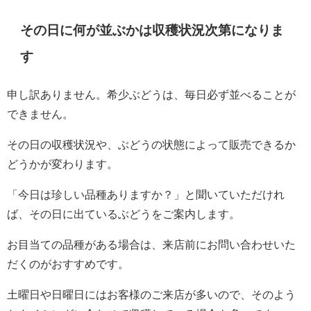
その日に何が並ぶかは収穫状況次第になりま
す
申し訳ありません。希少ぶどうは、毎日必ず並べることが
できません。
その日の収穫状況や、ぶどうの状態によって販売できるか
どうかが変わります。
「今日は珍しい品種ありますか？」と聞いていただけれ
ば、その日に出ているぶどうをご案内します。
お目当ての品種がある場合は、来店前にお問い合わせいた
だくのがおすすめです。
土曜日や日曜日にはお客様のご来店が多いので、そのよう