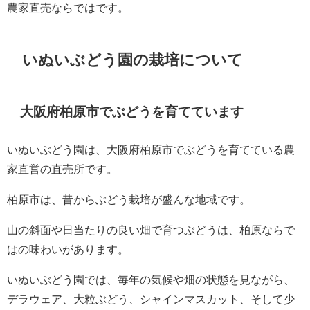
農家直売ならではです。
いぬいぶどう園の栽培について
大阪府柏原市でぶどうを育てています
いぬいぶどう園は、大阪府柏原市でぶどうを育てている農
家直営の直売所です。
柏原市は、昔からぶどう栽培が盛んな地域です。
山の斜面や日当たりの良い畑で育つぶどうは、柏原ならで
はの味わいがあります。
いぬいぶどう園では、毎年の気候や畑の状態を見ながら、
デラウェア、大粒ぶどう、シャインマスカット、そして少