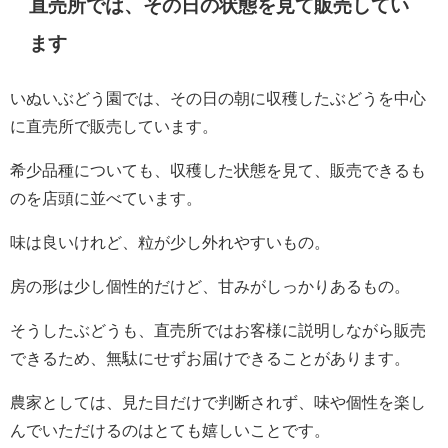
直売所では、その日の状態を見て販売してい
ます
いぬいぶどう園では、その日の朝に収穫したぶどうを中心
に直売所で販売しています。
希少品種についても、収穫した状態を見て、販売できるも
のを店頭に並べています。
味は良いけれど、粒が少し外れやすいもの。
房の形は少し個性的だけど、甘みがしっかりあるもの。
そうしたぶどうも、直売所ではお客様に説明しながら販売
できるため、無駄にせずお届けできることがあります。
農家としては、見た目だけで判断されず、味や個性を楽し
んでいただけるのはとても嬉しいことです。