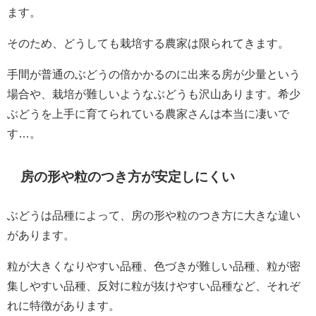
ます。
そのため、どうしても栽培する農家は限られてきます。
手間が普通のぶどうの倍かかるのに出来る房が少量という
場合や、栽培が難しいようなぶどうも沢山あります。希少
ぶどうを上手に育てられている農家さんは本当に凄いで
す…。
房の形や粒のつき方が安定しにくい
ぶどうは品種によって、房の形や粒のつき方に大きな違い
があります。
粒が大きくなりやすい品種、色づきが難しい品種、粒が密
集しやすい品種、反対に粒が抜けやすい品種など、それぞ
れに特徴があります。