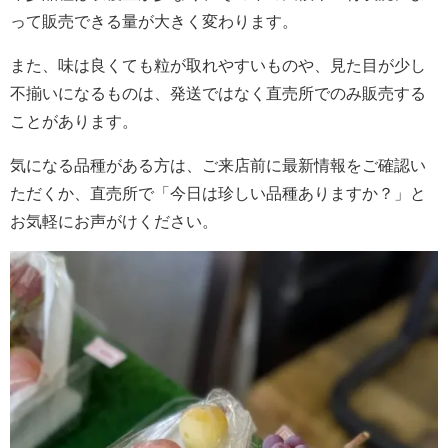
って販売できる量が大きく変わります。
また、味は良くても粒が取れやすいものや、見た目が少し
不揃いになるものは、発送ではなく直売所でのみ販売する
ことがあります。
気になる品種がある方は、ご来店前に最新情報をご確認い
ただくか、直売所で「今日は珍しい品種ありますか？」と
お気軽にお声がけください。