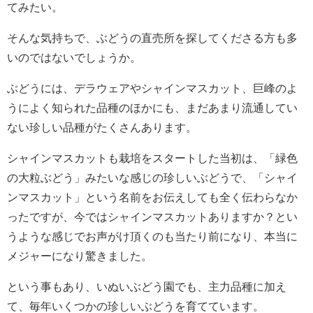
てみたい。
そんな気持ちで、ぶどうの直売所を探してくださる方も多
いのではないでしょうか。
ぶどうには、デラウェアやシャインマスカット、巨峰のよ
うによく知られた品種のほかにも、まだあまり流通してい
ない珍しい品種がたくさんあります。
シャインマスカットも栽培をスタートした当初は、「緑色
の大粒ぶどう」みたいな感じの珍しいぶどうで、「シャイ
ンマスカット」という名前をお伝えしても全く伝わらなか
ったですが、今ではシャインマスカットありますか？とい
うような感じでお声がけ頂くのも当たり前になり、本当に
メジャーになり驚きました。
という事もあり、いぬいぶどう園でも、主力品種に加え
て、毎年いくつかの珍しいぶどうを育てています。