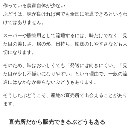
作っている農家自体が少ない
ぶどうは、味が良ければ何でも全国に流通できるというわ
けではありません。
スーパーや贈答用として流通するには、味だけでなく、見
た目の美しさ、房の形、日持ち、輸送のしやすさなども大
切になります。
そのため、味はおいしくても「発送には向きにくい」「見
た目が少し不揃いになりやすい」という理由で、一般の流
通にはなかなか乗らないぶどうもあります。
そうしたぶどうこそ、産地の直売所で出会えることがあり
ます。
直売所だから販売できるぶどうもある