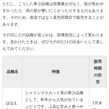
ただし、こうした希少品種は収穫量が少なく、粒が取れや
すかったり、房の形が整いにくかったりするものもありま
す。そのため、発送ではなく直売所限定で販売することが
あります。
その日にどの品種が並ぶかは、収穫状況によって変わりま
す。見かけたときは、ぜひその日だけの出会いとして楽し
んでみてください。
販売
時期
品種名
特徴
の目
安
シャインマスカット系の希少品種
として、昨年から人気が出ている
ほほえ
7月末
ぶどうです。上品な甘みと食べや