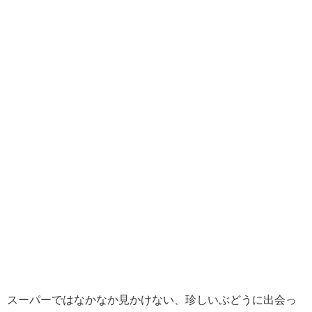
スーパーではなかなか見かけない、珍しいぶどうに出会っ