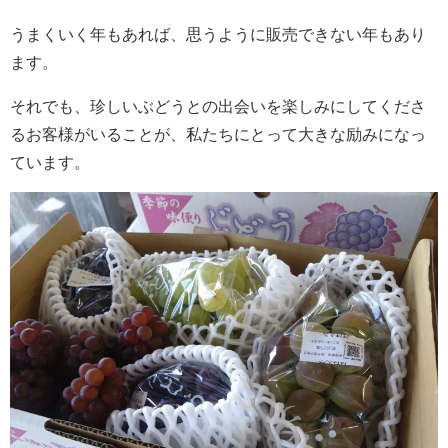
うまくいく年もあれば、思うように販売できない年もあり
ます。
それでも、珍しいぶどうとの出会いを楽しみにしてくださ
るお客様がいることが、私たちにとって大きな励みになっ
ています。