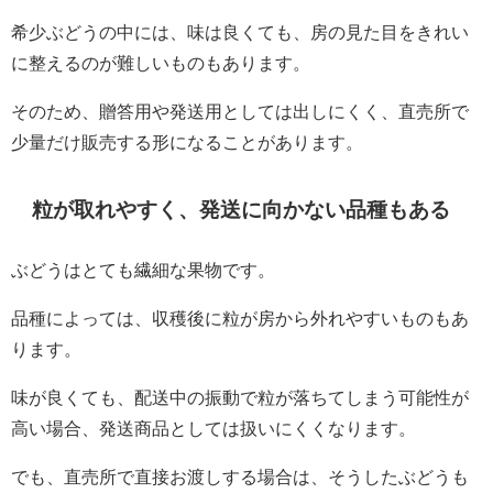
希少ぶどうの中には、味は良くても、房の見た目をきれい
に整えるのが難しいものもあります。
そのため、贈答用や発送用としては出しにくく、直売所で
少量だけ販売する形になることがあります。
粒が取れやすく、発送に向かない品種もある
ぶどうはとても繊細な果物です。
品種によっては、収穫後に粒が房から外れやすいものもあ
ります。
味が良くても、配送中の振動で粒が落ちてしまう可能性が
高い場合、発送商品としては扱いにくくなります。
でも、直売所で直接お渡しする場合は、そうしたぶどうも