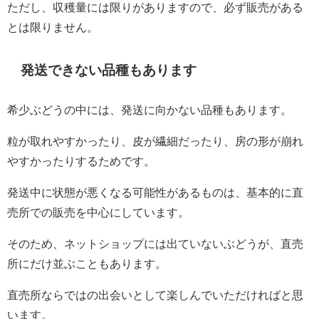
ただし、収穫量には限りがありますので、必ず販売がある
とは限りません。
発送できない品種もあります
希少ぶどうの中には、発送に向かない品種もあります。
粒が取れやすかったり、皮が繊細だったり、房の形が崩れ
やすかったりするためです。
発送中に状態が悪くなる可能性があるものは、基本的に直
売所での販売を中心にしています。
そのため、ネットショップには出ていないぶどうが、直売
所にだけ並ぶこともあります。
直売所ならではの出会いとして楽しんでいただければと思
います。