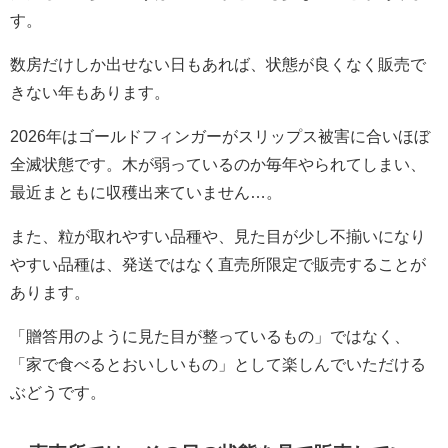
す。
数房だけしか出せない日もあれば、状態が良くなく販売で
きない年もあります。
2026年はゴールドフィンガーがスリップス被害に合いほぼ
全滅状態です。木が弱っているのか毎年やられてしまい、
最近まともに収穫出来ていません…。
また、粒が取れやすい品種や、見た目が少し不揃いになり
やすい品種は、発送ではなく直売所限定で販売することが
あります。
「贈答用のように見た目が整っているもの」ではなく、
「家で食べるとおいしいもの」として楽しんでいただける
ぶどうです。