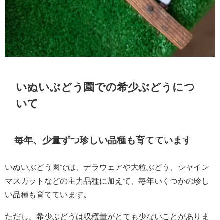
いぬいぶどう園での希少ぶどうにつ
いて
毎年、少量ずつ珍しい品種も育てています
いぬいぶどう園では、デラウェアや大粒ぶどう、シャイン
マスカットなどの主力品種に加えて、毎年いくつかの珍し
い品種も育てています。
ただし、希少ぶどうは収穫量がとても少ないことがありま