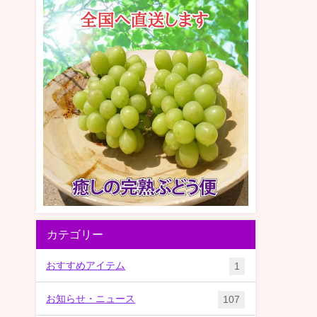
カテゴリー
おすすめアイテム
1
お知らせ・ニュース
107