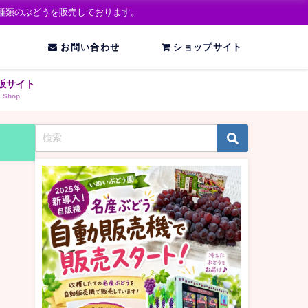
種類のぶどうを販売しております。
お問い合わせ
ショップサイト
販サイト
Shop