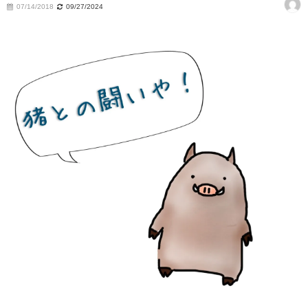
07/14/2018
09/27/2024