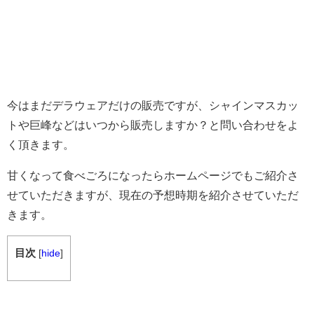
今はまだデラウェアだけの販売ですが、シャインマスカッ
トや巨峰などはいつから販売しますか？と問い合わせをよ
く頂きます。
甘くなって食べごろになったらホームページでもご紹介さ
せていただきますが、現在の予想時期を紹介させていただ
きます。
目次
[
hide
]