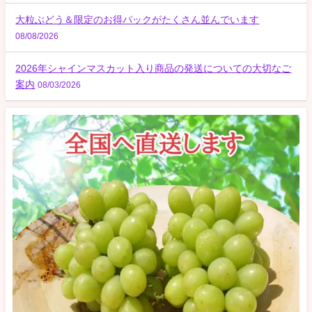
大粒ぶどう＆限定のお得パックがたくさん並んでいます
08/08/2026
2026年シャインマスカット入り商品の発送についての大切なご
案内
08/03/2026