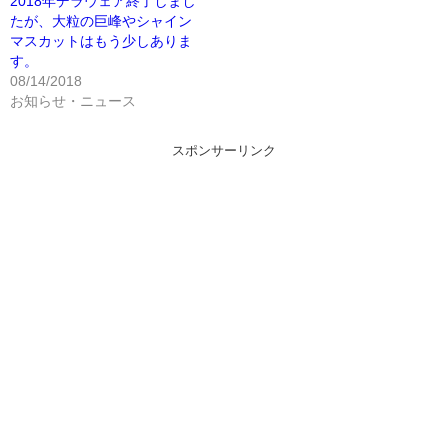
2018年デラウェア終了しまし
たが、大粒の巨峰やシャイン
マスカットはもう少しありま
す。
08/14/2018
お知らせ・ニュース
スポンサーリンク