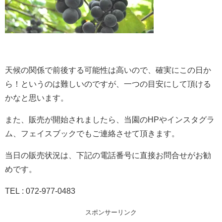
天候の関係で前後する可能性は高いので、確実にこの日か
ら！というのは難しいのですが、一つの目安にして頂ける
かなと思います。
また、販売が開始されましたら、当園のHPやインスタグラ
ム、フェイスブックでもご連絡させて頂きます。
当日の販売状況は、下記の電話番号に直接お問合せがお勧
めです。
TEL : 072-977-0483
スポンサーリンク