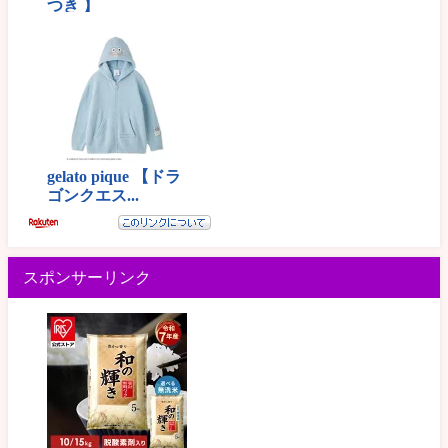
スポンサーリンク