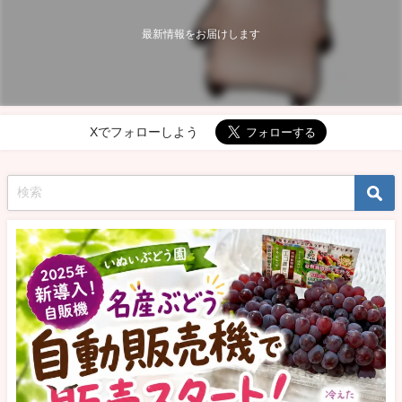
最新情報をお届けします
Xでフォローしよう