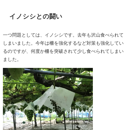
イノシシとの闘い
一つ問題としては、イノシシです。去年も沢山食べられて
しまいました。今年は柵を強化するなど対策も強化してい
るのですが、何度か柵を突破されて少し食べられてしまい
ました。