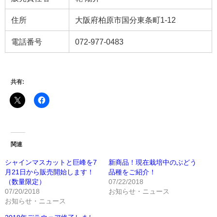
住所
大阪府柏原市国分東条町1-12
電話番号
072-977-0483
共有:
関連
シャインマスカットと巨峰を7
新商品！現在栽培中のぶどう
月21日から販売開始します！
品種をご紹介！
（数量限定）
07/22/2018
07/20/2018
お知らせ・ニュース
お知らせ・ニュース