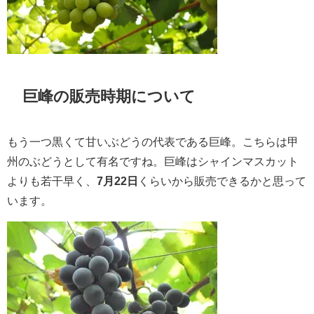
巨峰の販売時期について
もう一つ黒くて甘いぶどうの代表である巨峰。こちらは甲
州のぶどうとして有名ですね。巨峰はシャインマスカット
よりも若干早く、
7月22日
くらいから販売できるかと思って
います。