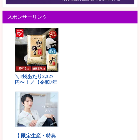
スポンサーリンク