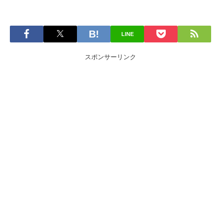
LINE
スポンサーリンク