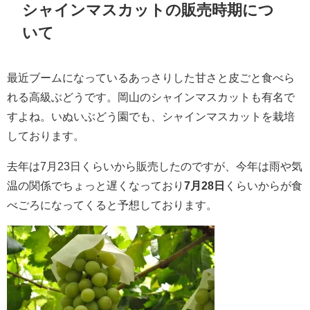
シャインマスカットの販売時期につ
いて
最近ブームになっているあっさりした甘さと皮ごと食べら
れる高級ぶどうです。岡山のシャインマスカットも有名で
すよね。いぬいぶどう園でも、シャインマスカットを栽培
しております。
去年は7月23日くらいから販売したのですが、今年は雨や気
温の関係でちょっと遅くなっており
7月28日
くらいからが食
べごろになってくると予想しております。