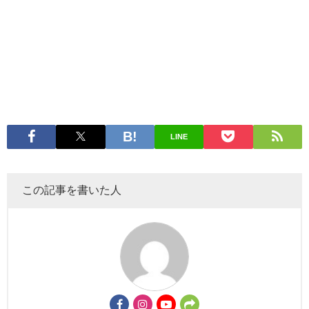
LINE
この記事を書いた人