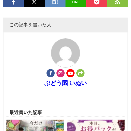
LINE
この記事を書いた人
ぶどう園 いぬい
最近書いた記事