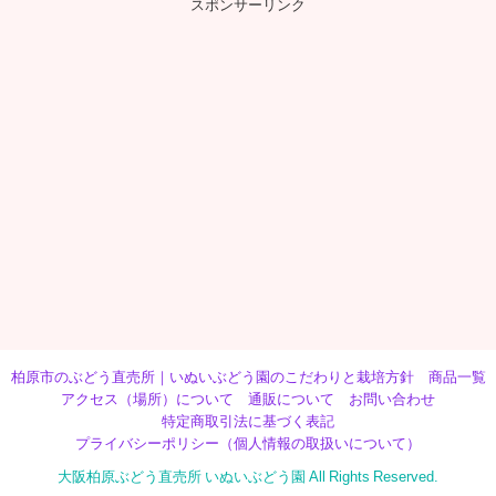
スポンサーリンク
柏原市のぶどう直売所｜いぬいぶどう園のこだわりと栽培方針
商品一覧
アクセス（場所）について
通販について
お問い合わせ
特定商取引法に基づく表記
プライバシーポリシー（個人情報の取扱いについて）
大阪柏原ぶどう直売所 いぬいぶどう園 All Rights Reserved.