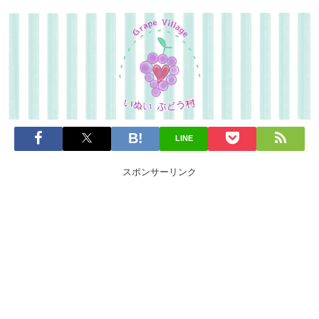
LINE
スポンサーリンク