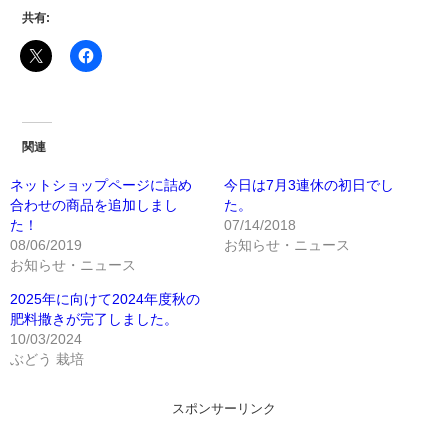
共有:
関連
ネットショップページに詰め
今日は7月3連休の初日でし
合わせの商品を追加しまし
た。
た！
07/14/2018
08/06/2019
お知らせ・ニュース
お知らせ・ニュース
2025年に向けて2024年度秋の
肥料撒きが完了しました。
10/03/2024
ぶどう 栽培
スポンサーリンク