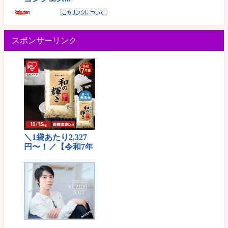
スポンサーリンク