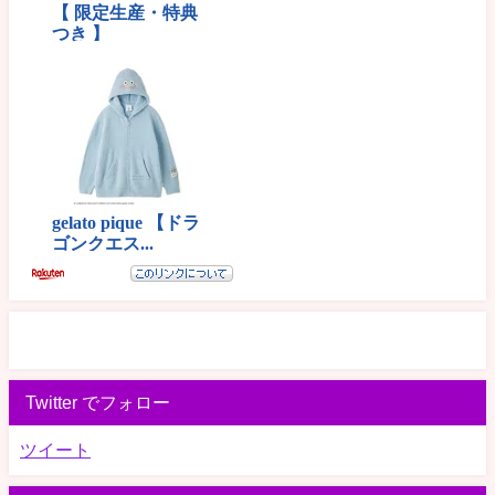
Twitter でフォロー
ツイート