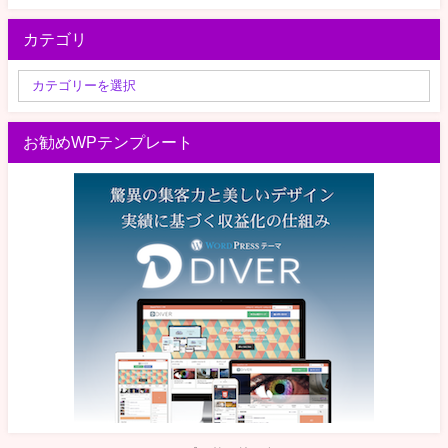
カテゴリ
お勧めWPテンプレート