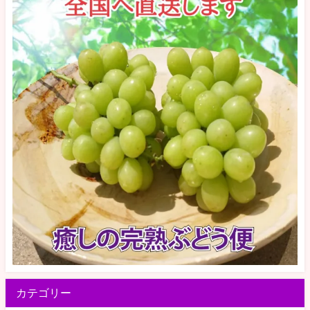
カテゴリー