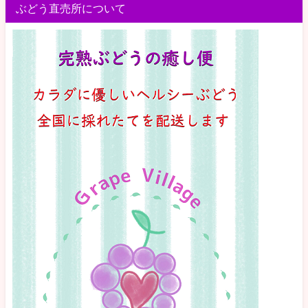
ぶどう直売所について