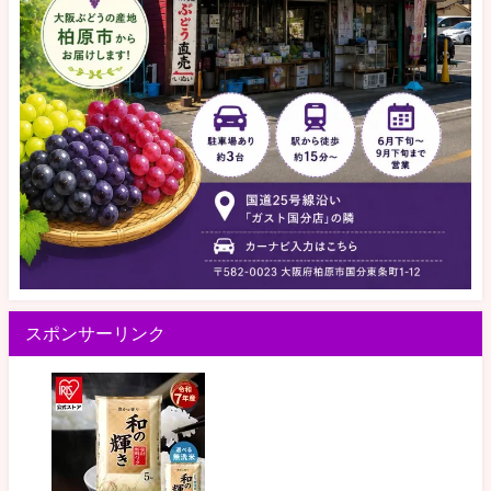
スポンサーリンク