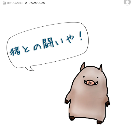
09/09/2018
06/25/2025