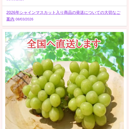
2026年シャインマスカット入り商品の発送についての大切なご
案内
08/03/2026