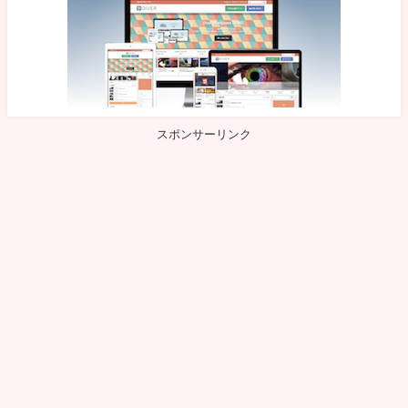
スポンサーリンク