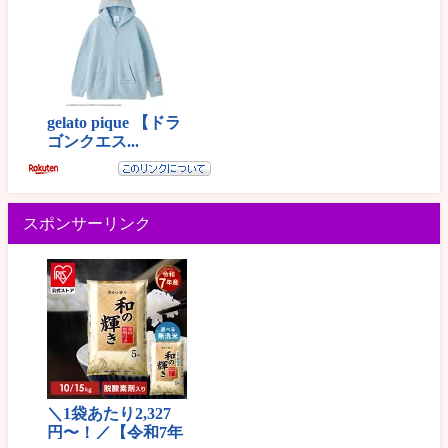
スポンサーリンク