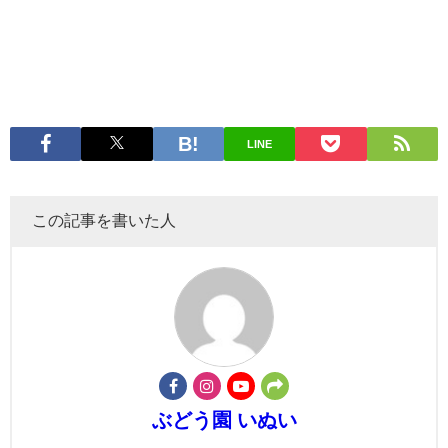
LINE
この記事を書いた人
ぶどう園 いぬい