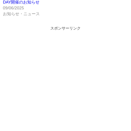
DAY開催のお知らせ
09/06/2025
お知らせ・ニュース
スポンサーリンク