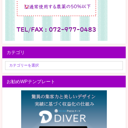
カテゴリ
お勧めWPテンプレート