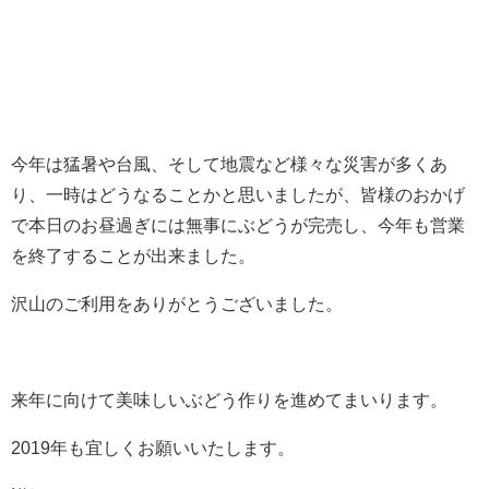
今年は猛暑や台風、そして地震など様々な災害が多くあ
り、一時はどうなることかと思いましたが、皆様の
おかげ
で本日のお昼過ぎには無事にぶどうが完売し、今年も営業
を終了することが出来ました。
沢山のご利用をありがとうございました。
来年に向けて美味しいぶどう作りを進めてまいります。
2019年も宜しくお願いいたします。