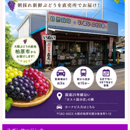
スポンサーリンク