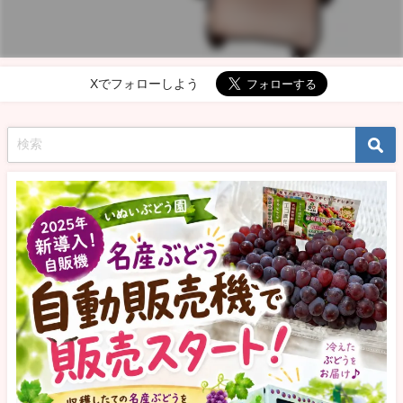
Xでフォローしよう