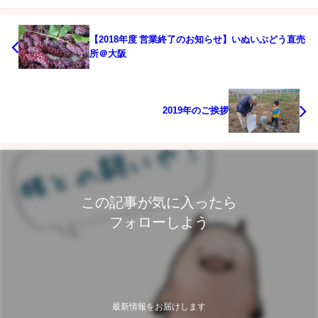
【2018年度 営業終了のお知らせ】いぬいぶどう直売
所＠大阪
2019年のご挨拶
この記事が気に入ったら
フォローしよう
最新情報をお届けします