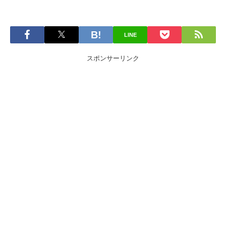
LINE
スポンサーリンク