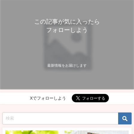
この記事が気に入ったら
フォローしよう
最新情報をお届けします
Xでフォローしよう