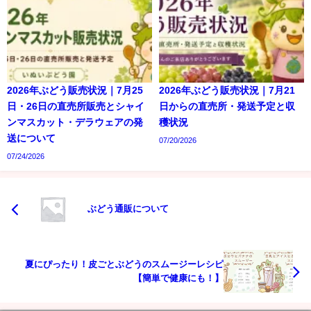
2026年ぶどう販売状況｜7月25
2026年ぶどう販売状況｜7月21
日・26日の直売所販売とシャイ
日からの直売所・発送予定と収
ンマスカット・デラウェアの発
穫状況
送について
07/20/2026
07/24/2026
ぶどう通販について
夏にぴったり！皮ごとぶどうのスムージーレシピ
【簡単で健康にも！】