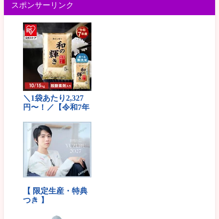
スポンサーリンク