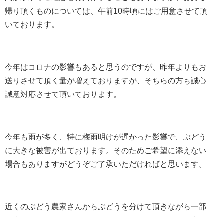
帰り頂くものについては、午前10時頃にはご用意させて頂
いております。
今年はコロナの影響もあると思うのですが、昨年よりもお
送りさせて頂く量が増えておりますが、そちらの方も誠心
誠意対応させて頂いております。
今年も雨が多く、特に梅雨明けが遅かった影響で、ぶどう
に大きな被害が出ております。そのためご希望に添えない
場合もありますがどうぞご了承いただければと思います。
近くのぶどう農家さんからぶどうを分けて頂きながら一部