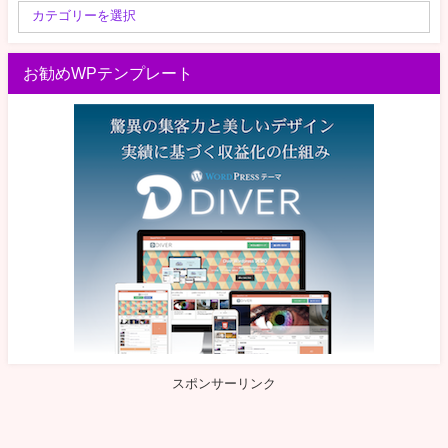
お勧めWPテンプレート
スポンサーリンク