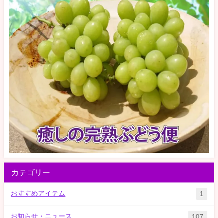
カテゴリー
おすすめアイテム
1
お知らせ・ニュース
107