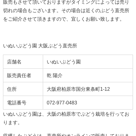
販売もさせて頂いておりますがタイミングによっては売り
切れの場合もございます。その場合は近くのぶどう直売所
をご紹介させて頂きますので、宜しくお願い致します。
いぬいぶどう園 大阪ぶどう直売所
店舗名
いぬいぶどう園
販売責任者
乾 陽介
住所
大阪府柏原市国分東条町1-12
電話番号
072-977-0483
いぬいぶどう園は、大阪の柏原市でぶどう栽培を行ってお
ります。
収穫したぶどうは、直売所やオンラインで販売しておりま