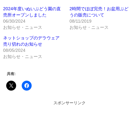
2024年度いぬいぶどう園の直
2時間でほぼ完売！お盆用ぶど
売所オープンしました
うの販売について
06/30/2024
08/11/2019
お知らせ・ニュース
お知らせ・ニュース
ネットショップのデラウェア
売り切れのお知らせ
08/05/2024
お知らせ・ニュース
共有:
スポンサーリンク