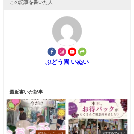
この記事を書いた人
ぶどう園 いぬい
最近書いた記事
お知らせ・ニュース
おすすめアイテム