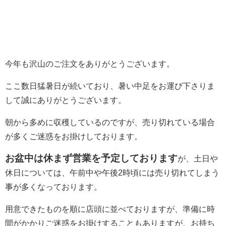
今年も沢山のご注文をありがとうございます。
ここ数日猛暑日が続いており、暑い中足をお運び下さりま
して誠にありがとうございます。
朝から多めに収穫しているのですが、売り切れている場合
が多くご迷惑をお掛けしております。
お盆中は休まず営業を予定しております
が、土日や
休日については、午前中や午後2時頃には売り切れてしまう
事が多くなっております。
用意できたものを順に店頭に並べておりますが、準備に時
間がかかりご迷惑をお掛けすることもありますが、お持ち