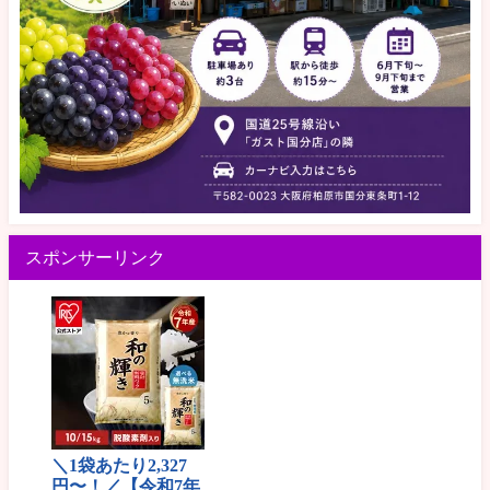
スポンサーリンク