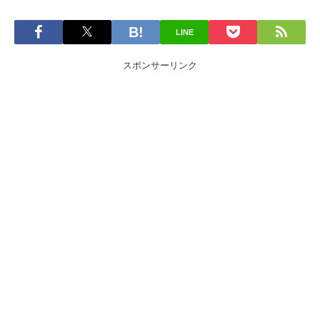
LINE
スポンサーリンク