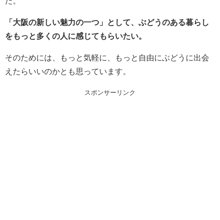
た。
「大阪の新しい魅力の一つ」として、ぶどうのある暮らし
をもっと多くの人に感じてもらいたい。
そのためには、もっと気軽に、もっと自由にぶどうに出会
えたらいいのかとも思っています。
スポンサーリンク