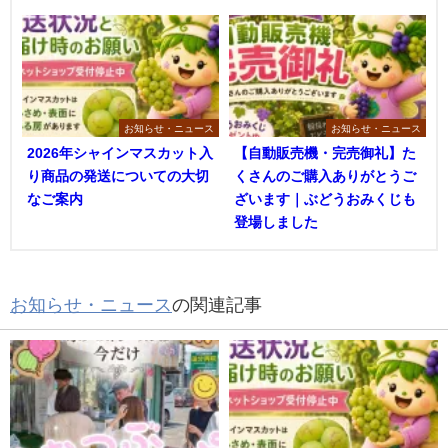
お知らせ・ニュース
お知らせ・ニュース
2026年シャインマスカット入
【自動販売機・完売御礼】た
り商品の発送についての大切
くさんのご購入ありがとうご
なご案内
ざいます｜ぶどうおみくじも
登場しました
お知らせ・ニュース
の関連記事