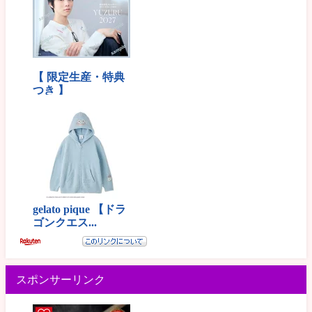
スポンサーリンク