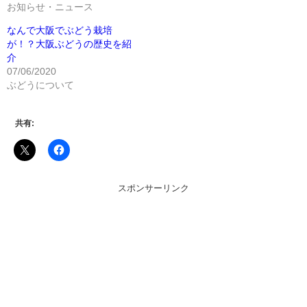
お知らせ・ニュース
なんで大阪でぶどう栽培
が！？大阪ぶどうの歴史を紹
介
07/06/2020
ぶどうについて
共有:
スポンサーリンク