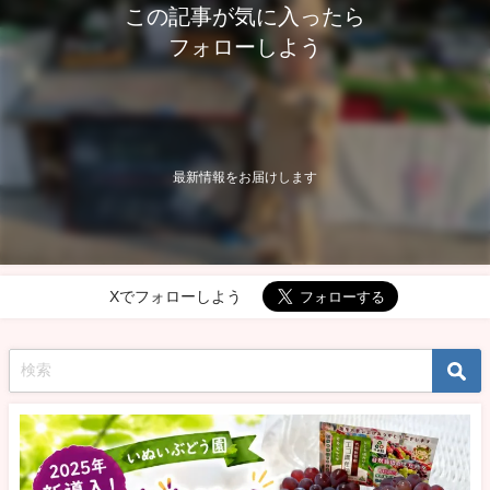
この記事が気に入ったら
フォローしよう
最新情報をお届けします
Xでフォローしよう