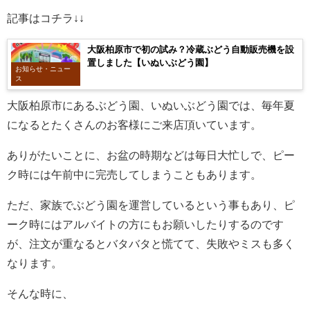
記事はコチラ↓↓
大阪柏原市で初の試み？冷蔵ぶどう自動販売機を設
置しました【いぬいぶどう園】
お知らせ・ニュー
ス
大阪柏原市にあるぶどう園、いぬいぶどう園では、毎年夏
になるとたくさんのお客様にご来店頂いています。
ありがたいことに、お盆の時期などは毎日大忙しで、ピー
ク時には午前中に完売してしまうこともあります。
ただ、家族でぶどう園を運営しているという事もあり、ピ
ーク時にはアルバイトの方にもお願いしたりするのです
が、注文が重なるとバタバタと慌てて、失敗やミスも多く
なります。
そんな時に、