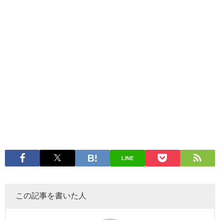
LINE
この記事を書いた人