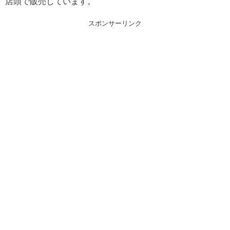
店頭で販売しています。
スポンサーリンク