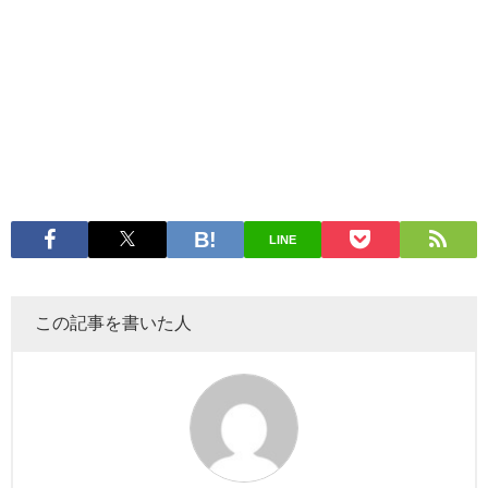
LINE
この記事を書いた人