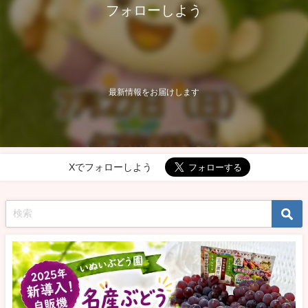
フォローしよう
最新情報をお届けします
Xでフォローしよう