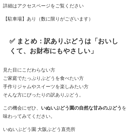
詳細はアクセスページをご覧ください
【駐車場】あり（数に限りがございます）
✅ まとめ：訳ありぶどうは「おいし
くて、お財布にもやさしい」
見た目にこだわらない方
ご家庭でたっぷりぶどうを食べたい方
手作りジャムやスイーツを楽しみたい方
そんな方にぴったりの訳ありぶどう。
この機会にぜひ、
いぬいぶどう園の自然な甘みのぶどう
を
味わってみてください。
いぬいぶどう園 大阪ぶどう直売所