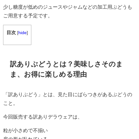
少し糖度が低めのジュースやジャムなどの加工用ぶどうも
ご用意する予定です。
目次
[
hide
]
訳ありぶどうとは？美味しさそのま
ま、お得に楽しめる理由
「訳ありぶどう」とは、見た目にばらつきがあるぶどうの
こと。
今回販売する訳ありデラウェアは、
粒が小さめで不揃い
房の形が乱れている