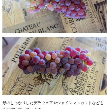
形のしっかりしたデラウェアやシャインマスカットなども