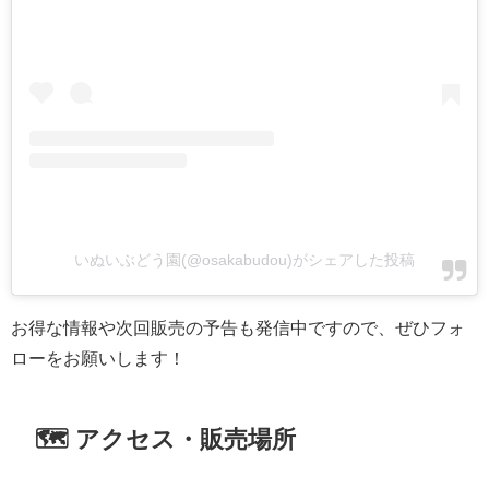
いぬいぶどう園(@osakabudou)がシェアした投稿
お得な情報や次回販売の予告も発信中ですので、ぜひフォ
ローをお願いします！
🗺 アクセス・販売場所