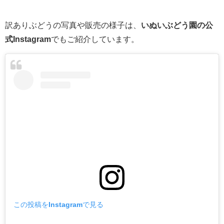
訳ありぶどうの写真や販売の様子は、
いぬいぶどう園の公
式Instagram
でもご紹介しています。
この投稿をInstagramで見る