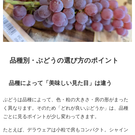
品種別・ぶどうの選び方のポイント
品種によって「美味しい見た目」は違う
ぶどうは品種によって、色・粒の大きさ・房の形がまった
く異なります。そのため「どれが良いぶどうか」は、品種
ごとに見るポイントが少し変わってきます。
たとえば、デラウェアは小粒で房もコンパクト。シャイン