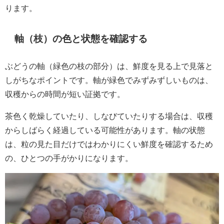
ります。
軸（枝）の色と状態を確認する
ぶどうの軸（緑色の枝の部分）は、鮮度を見る上で見落と
しがちなポイントです。軸が緑色でみずみずしいものは、
収穫からの時間が短い証拠です。
茶色く乾燥していたり、しなびていたりする場合は、収穫
からしばらく経過している可能性があります。軸の状態
は、粒の見た目だけではわかりにくい鮮度を確認するため
の、ひとつの手がかりになります。