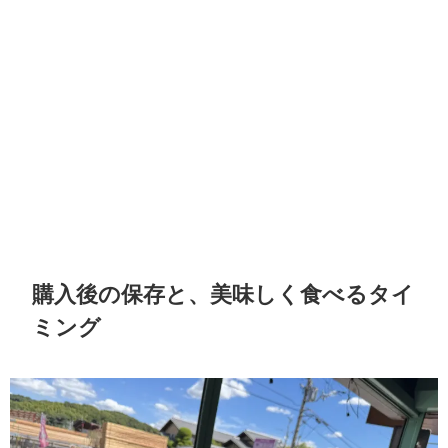
購入後の保存と、美味しく食べるタイ
ミング