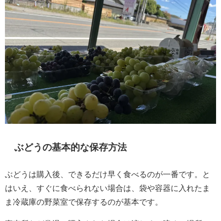
ぶどうの基本的な保存方法
ぶどうは購入後、できるだけ早く食べるのが一番です。と
はいえ、すぐに食べられない場合は、袋や容器に入れたま
ま冷蔵庫の野菜室で保存するのが基本です。