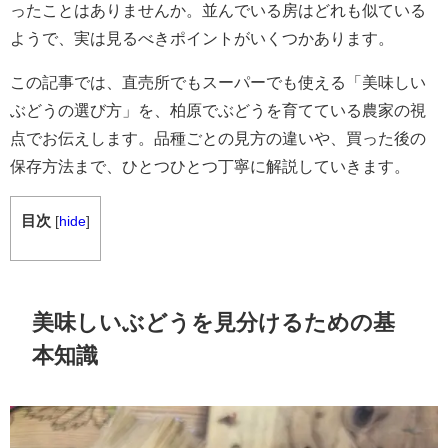
ったことはありませんか。並んでいる房はどれも似ている
ようで、実は見るべきポイントがいくつかあります。
この記事では、直売所でもスーパーでも使える「美味しい
ぶどうの選び方」を、柏原でぶどうを育てている農家の視
点でお伝えします。品種ごとの見方の違いや、買った後の
保存方法まで、ひとつひとつ丁寧に解説していきます。
目次
[
hide
]
美味しいぶどうを見分けるための基
本知識