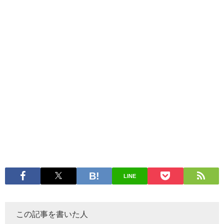
LINE
この記事を書いた人