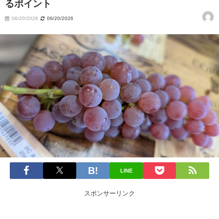
るポイント
06/20/2026
06/20/2026
LINE
スポンサーリンク