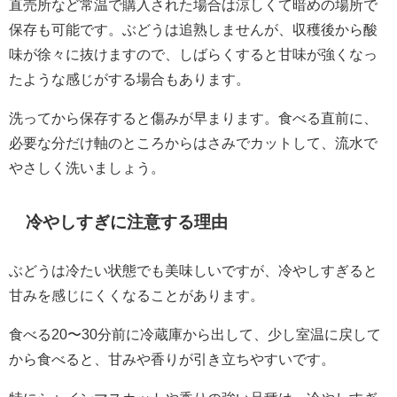
直売所など常温で購入された場合は涼しくて暗めの場所で
保存も可能です。ぶどうは追熟しませんが、収穫後から酸
味が徐々に抜けますので、しばらくすると甘味が強くなっ
たような感じがする場合もあります。
洗ってから保存すると傷みが早まります。食べる直前に、
必要な分だけ軸のところからはさみでカットして、流水で
やさしく洗いましょう。
冷やしすぎに注意する理由
ぶどうは冷たい状態でも美味しいですが、冷やしすぎると
甘みを感じにくくなることがあります。
食べる20〜30分前に冷蔵庫から出して、少し室温に戻して
から食べると、甘みや香りが引き立ちやすいです。