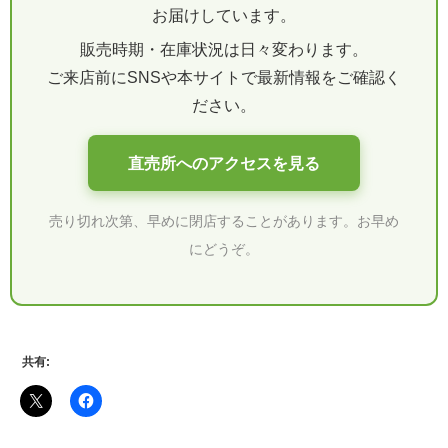
お届けしています。
販売時期・在庫状況は日々変わります。
ご来店前にSNSや本サイトで最新情報をご確認く
ださい。
直売所へのアクセスを見る
売り切れ次第、早めに閉店することがあります。お早め
にどうぞ。
共有: