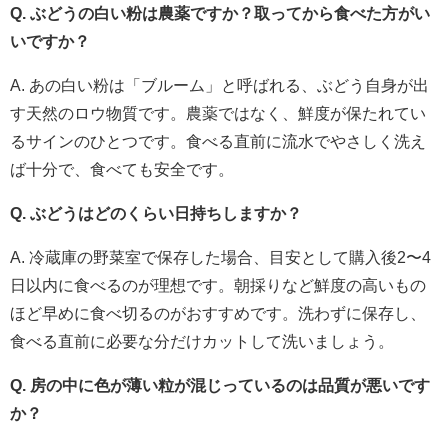
Q. ぶどうの白い粉は農薬ですか？取ってから食べた方がい
いですか？
A. あの白い粉は「ブルーム」と呼ばれる、ぶどう自身が出
す天然のロウ物質です。農薬ではなく、鮮度が保たれてい
るサインのひとつです。食べる直前に流水でやさしく洗え
ば十分で、食べても安全です。
Q. ぶどうはどのくらい日持ちしますか？
A. 冷蔵庫の野菜室で保存した場合、目安として購入後2〜4
日以内に食べるのが理想です。朝採りなど鮮度の高いもの
ほど早めに食べ切るのがおすすめです。洗わずに保存し、
食べる直前に必要な分だけカットして洗いましょう。
Q. 房の中に色が薄い粒が混じっているのは品質が悪いです
か？