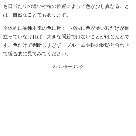
も日当たりの違いや粒の位置によって色が少し異なること
は、自然なことでもあります。
全体的に品種本来の色に近く、極端に色が薄い粒だけが目
立っていなければ、大きな問題ではないことがほとんどで
す。色だけで判断しすぎず、ブルームや軸の状態と合わせ
て総合的に見てみてください。
スポンサーリンク