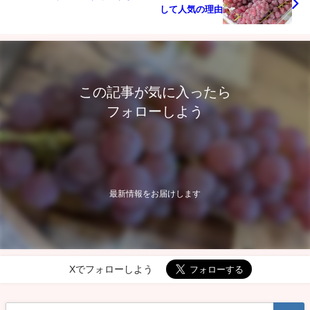
して人気の理由
この記事が気に入ったら
フォローしよう
最新情報をお届けします
Xでフォローしよう