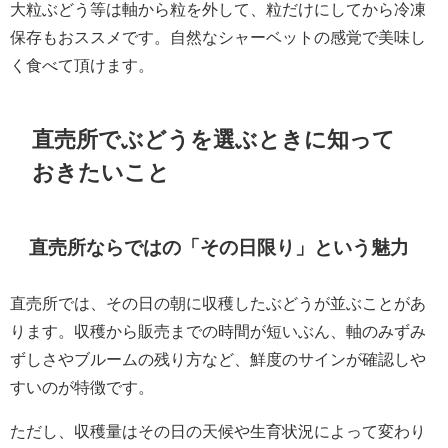
大粒ぶどう等は軸から粒を外して、粒だけにしてから冷凍
保存もおススメです。自然なシャーベットの感覚で美味し
く食べて頂けます。
直売所でぶどうを選ぶときに知って
おきたいこと
直売所ならではの「その日限り」という魅力
直売所では、その日の朝に収穫したぶどうが並ぶことがあ
ります。収穫から販売までの時間が短いぶん、軸のみずみ
ずしさやブルームの残り方など、鮮度のサインが確認しや
すいのが特徴です。
ただし、収穫量はその日の天候や生育状況によって変わり