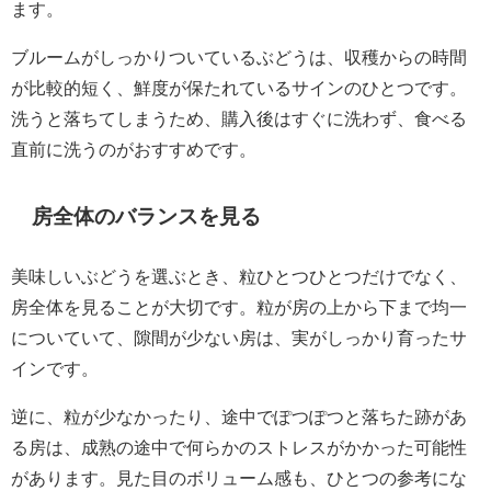
ます。
ブルームがしっかりついているぶどうは、収穫からの時間
が比較的短く、鮮度が保たれているサインのひとつです。
洗うと落ちてしまうため、購入後はすぐに洗わず、食べる
直前に洗うのがおすすめです。
房全体のバランスを見る
美味しいぶどうを選ぶとき、粒ひとつひとつだけでなく、
房全体を見ることが大切です。粒が房の上から下まで均一
についていて、隙間が少ない房は、実がしっかり育ったサ
インです。
逆に、粒が少なかったり、途中でぽつぽつと落ちた跡があ
る房は、成熟の途中で何らかのストレスがかかった可能性
があります。見た目のボリューム感も、ひとつの参考にな