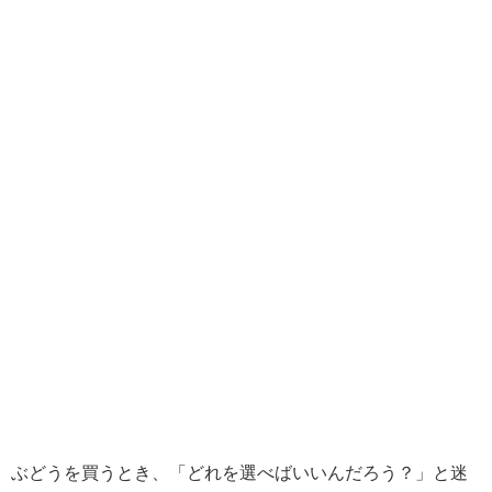
ぶどうを買うとき、「どれを選べばいいんだろう？」と迷