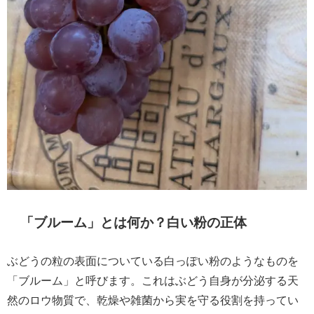
「ブルーム」とは何か？白い粉の正体
ぶどうの粒の表面についている白っぽい粉のようなものを
「ブルーム」と呼びます。これはぶどう自身が分泌する天
然のロウ物質で、乾燥や雑菌から実を守る役割を持ってい