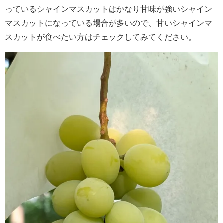
っているシャインマスカットはかなり甘味が強いシャイン
マスカットになっている場合が多いので、甘いシャインマ
スカットが食べたい方はチェックしてみてください。