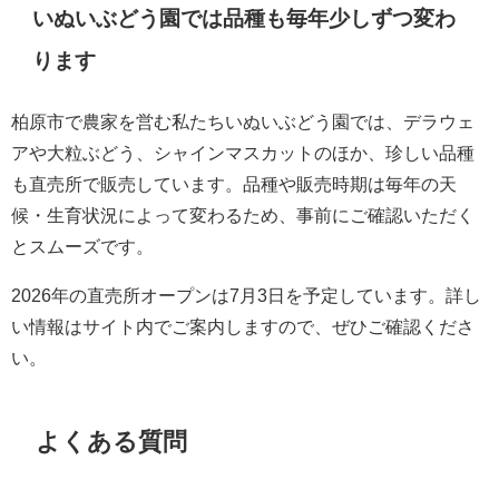
いぬいぶどう園では品種も毎年少しずつ変わ
ります
柏原市で農家を営む私たちいぬいぶどう園では、デラウェ
アや大粒ぶどう、シャインマスカットのほか、珍しい品種
も直売所で販売しています。品種や販売時期は毎年の天
候・生育状況によって変わるため、事前にご確認いただく
とスムーズです。
2026年の直売所オープンは7月3日を予定しています。詳し
い情報はサイト内でご案内しますので、ぜひご確認くださ
い。
よくある質問