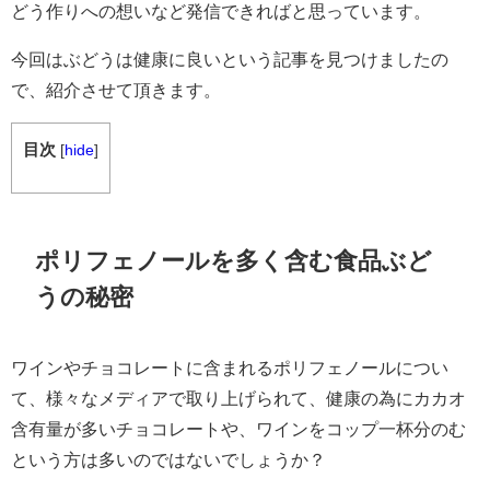
どう作りへの想いなど発信できればと思っています。
今回はぶどうは健康に良いという記事を見つけましたの
で、紹介させて頂きます。
目次
[
hide
]
ポリフェノールを多く含む食品ぶど
うの秘密
ワインやチョコレートに含まれるポリフェノールについ
て、様々なメディアで取り上げられて、健康の為にカカオ
含有量が多いチョコレートや、ワインをコップ一杯分のむ
という方は多いのではないでしょうか？