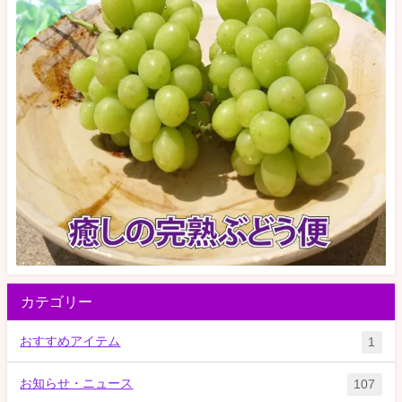
カテゴリー
おすすめアイテム
1
お知らせ・ニュース
107