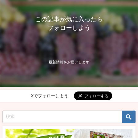
この記事が気に入ったら
フォローしよう
最新情報をお届けします
Xでフォローしよう