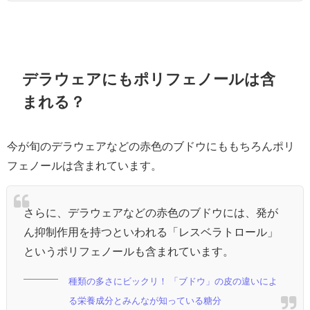
デラウェアにもポリフェノールは含
まれる？
今が旬のデラウェアなどの赤色のブドウにももちろんポリ
フェノールは含まれています。
さらに、デラウェアなどの赤色のブドウには、発が
ん抑制作用を持つといわれる「レスベラトロール」
というポリフェノールも含まれています。
種類の多さにビックリ！ 「ブドウ」の皮の違いによ
る栄養成分とみんなが知っている糖分