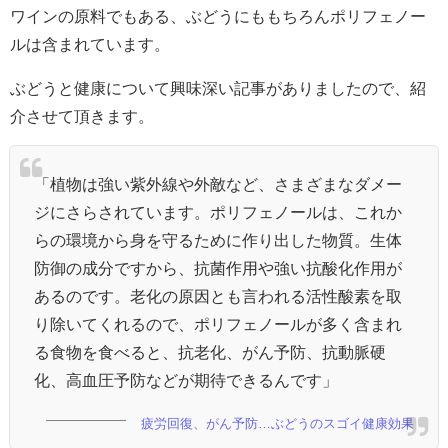
ワインの原料でもある、ぶどうにももちろんポリフェノー
ルは含まれています。
ぶどうと健康について興味深い記事がありましたので、紹
介させて頂きます。
「植物は強い紫外線や外敵など、さまざまなダメー
ジにさらされています。ポリフェノールは、これか
らの環境から身を守るために作り出した物質。生体
防御の成分ですから、抗菌作用や強い抗酸化作用が
あるのです。老化の原因とも言われる活性酸素を取
り除いてくれるので、ポリフェノールが多く含まれ
る食物を食べると、抗老化、がん予防、抗動脈硬
化、高血圧予防などが期待できるんです」
疲労回復、がん予防…ぶどうのスゴイ健康効果