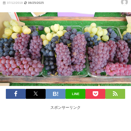
07/12/2019
06/25/2025
LINE
スポンサーリンク