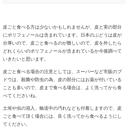
皮ごと食べる方は少ないかもしれませんが、皮と実の部分
にポリフェノールは含まれています。日本のぶどうは皮が
分厚いので、皮ごと食べるのが難しいので、皮を外したら
どれくらいのポリフェノールが含まれているか今後調べて
いきたいと思います。
皮ごと食べる場合の注意としては、スーパーなど市販のブ
ドウは、殺菌や防虫の為、皮の部分にはお薬が付いている
ことも多いので、皮まで食べる場合は、よく洗ってから食
べてくださいね。
土埃や虫の混入、輸送中の汚れなども付着しますので、皮
ごと食べて頂く場合には、良く洗ってから食べるようにし
てください。