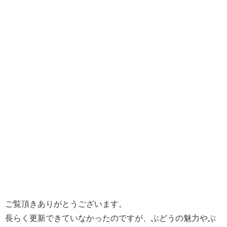
ご覧頂きありがとうございます。
長らく更新できていなかったのですが、ぶどうの魅力やぶ