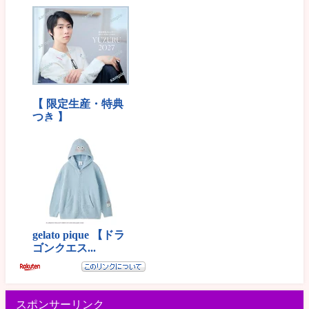
スポンサーリンク