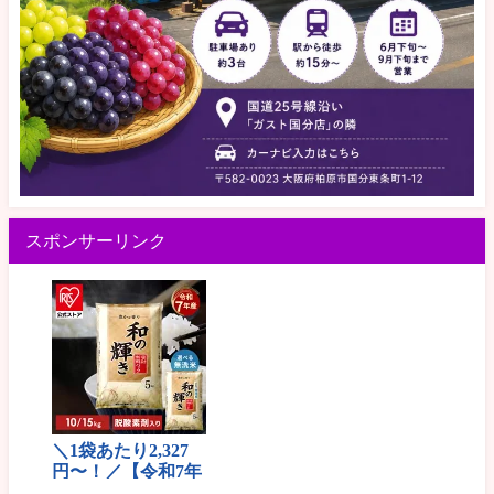
スポンサーリンク