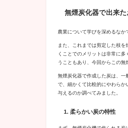
無煙炭化器で出来た
農業について学びを深めるなか
また、これまでは剪定した枝を
くことでのメリットは非常に多
うこともあり、今回からこの無
無煙炭化器で作成した炭は、一
で、細かくて比較的にやわらか
与えるのか調べてみました。
1. 柔らかい炭の特性
まず、無煙炭化機で作られる炭