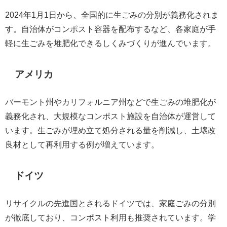
2024年1月1日から、全国的に生ごみの分別が義務化されま
す。自治体がコンポスト容器を配布するなど、各家庭が手
軽に生ごみを堆肥化できるしくみづくりが進んでいます。
アメリカ
バーモント州やカリフォルニア州などで生ごみの堆肥化が
義務化され、大規模なコンポスト施設を自治体が運営して
います。生ごみが埋め立て処分される量を削減し、土壌改
良材として再利用する例が増えています。
ドイツ
リサイクルの先進国とされるドイツでは、家庭ごみの分別
が徹底しており、コンポスト利用も推奨されています。学