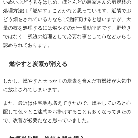
いぬいぶどう園をはじめ、ほとんどの農家さんの剪定枝の
処理方法は「燃やす」ことかなと思っています。近隣でぶ
どう畑をされている方ならご理解頂けると思いますが、大
量の枝を処理するには燃やすのが一番効率的です。野焼き
ではなく、残渣の処理として必要な事として市などからも
認められております。
燃やすと炭素が消える
しかし、燃やすとせっかくの炭素を含んだ有機物が大気中
に放出されてしまいます。
また、最近は住宅地も増えてきたので、燃やしていると心
配して色々とご迷惑をお掛けすることも多くなってきたの
で、改善が必要だなと思っていました。