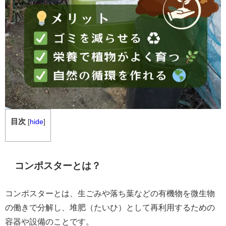
目次
[
hide
]
コンポスターとは？
コンポスターとは、生ごみや落ち葉などの有機物を微生物
の働きで分解し、堆肥（たいひ）として再利用するための
容器や設備のことです。