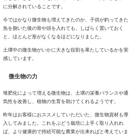
に分解されていることです。
今ではかなり微生物も増えてきたのか、子供が釣ってきた
魚を捌いた後の骨や頭を入れても、しばらく置いておく
と、ほとんど形がなくなるほどになりました。
土壌中の微生物がいかに大きな役割を果たしているかを実
感しています。
微生物の力
堆肥化によって増える微生物は、土壌の栄養バランスや通
気性を改善し、植物の生育を助けてくれるようです。
昨年はお客様におススメしていただいた、微生物資材も導
入してみました。これをぶどう栽培に上手く取り入れれ
ば、より健康的で持続可能な農業が出来ればと考えていま