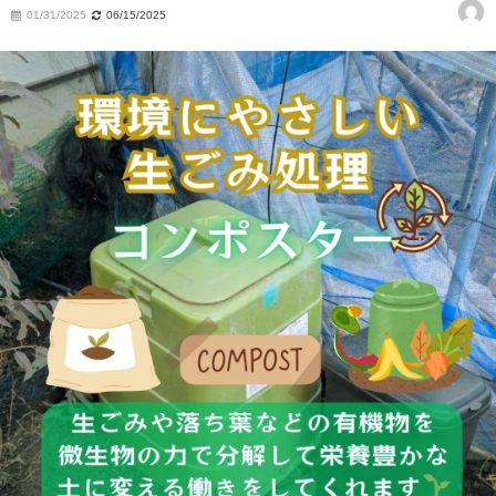
01/31/2025
06/15/2025