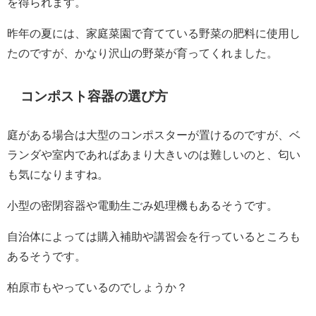
を得られます。
昨年の夏には、家庭菜園で育てている野菜の肥料に使用し
たのですが、かなり沢山の野菜が育ってくれました。
コンポスト容器の選び方
庭がある場合は大型のコンポスターが置けるのですが、ベ
ランダや室内であればあまり大きいのは難しいのと、匂い
も気になりますね。
小型の密閉容器や電動生ごみ処理機もあるそうです。
自治体によっては購入補助や講習会を行っているところも
あるそうです。
柏原市もやっているのでしょうか？