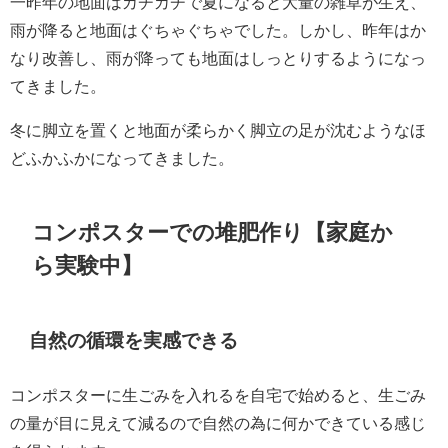
一昨年の地面はカチカチで夏になると大量の雑草が生え、
雨が降ると地面はぐちゃぐちゃでした。しかし、昨年はか
なり改善し、雨が降っても地面はしっとりするようになっ
てきました。
冬に脚立を置くと地面が柔らかく脚立の足が沈むようなほ
どふかふかになってきました。
コンポスターでの堆肥作り【家庭か
ら実験中】
自然の循環を実感できる
コンポスターに生ごみを入れるを自宅で始めると、生ごみ
の量が目に見えて減るので自然の為に何かできている感じ