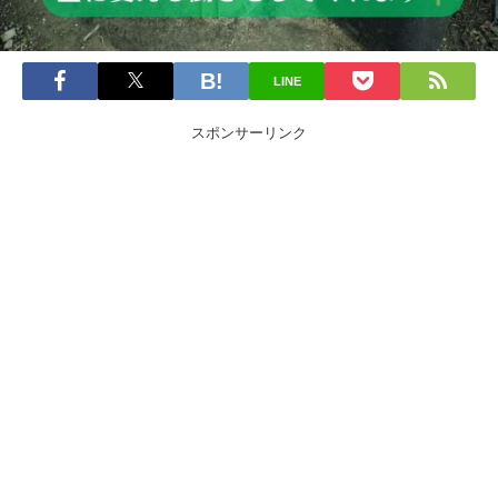
LINE
スポンサーリンク