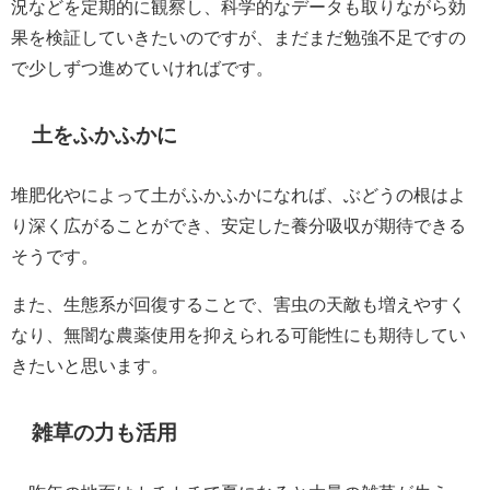
況などを定期的に観察し、科学的なデータも取りながら効
果を検証していきたいのですが、まだまだ勉強不足ですの
で少しずつ進めていければです。
土をふかふかに
堆肥化やによって土がふかふかになれば、ぶどうの根はよ
り深く広がることができ、安定した養分吸収が期待できる
そうです。
また、生態系が回復することで、害虫の天敵も増えやすく
なり、無闇な農薬使用を抑えられる可能性にも期待してい
きたいと思います。
雑草の力も活用