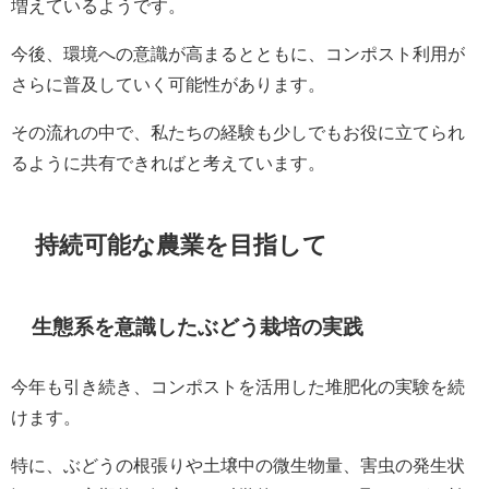
増えているようです。
今後、環境への意識が高まるとともに、コンポスト利用が
さらに普及していく可能性があります。
その流れの中で、私たちの経験も少しでもお役に立てられ
るように共有できればと考えています。
持続可能な農業を目指して
生態系を意識したぶどう栽培の実践
今年も引き続き、コンポストを活用した堆肥化の実験を続
けます。
特に、ぶどうの根張りや土壌中の微生物量、害虫の発生状