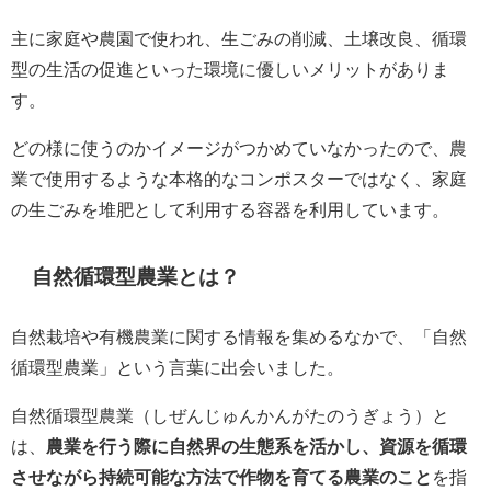
主に家庭や農園で使われ、生ごみの削減、土壌改良、循環
型の生活の促進といった環境に優しいメリットがありま
す。
どの様に使うのかイメージがつかめていなかったので、農
業で使用するような本格的なコンポスターではなく、家庭
の生ごみを堆肥として利用する容器を利用しています。
自然循環型農業とは？
自然栽培や有機農業に関する情報を集めるなかで、「自然
循環型農業」という言葉に出会いました。
自然循環型農業（しぜんじゅんかんがたのうぎょう）と
は、
農業を行う際に自然界の生態系を活かし、資源を循環
させながら持続可能な方法で作物を育てる農業のこと
を指