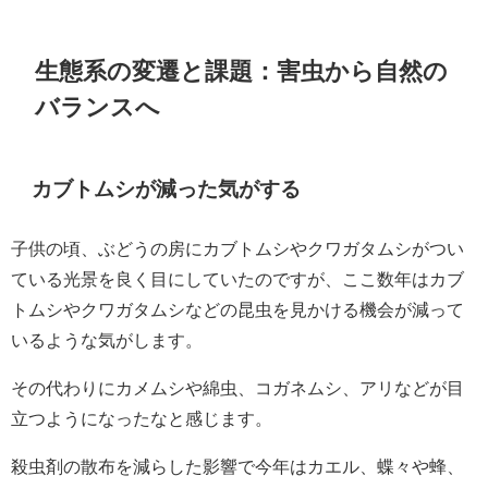
生態系の変遷と課題：害虫から自然の
バランスへ
カブトムシが減った気がする
子供の頃、ぶどうの房にカブトムシやクワガタムシがつい
ている光景を良く目にしていたのですが、ここ数年はカブ
トムシやクワガタムシなどの昆虫を見かける機会が減って
いるような気がします。
その代わりにカメムシや綿虫、コガネムシ、アリなどが目
立つようになったなと感じます。
殺虫剤の散布を減らした影響で今年はカエル、蝶々や蜂、