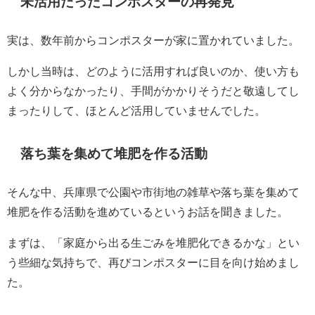
未活用だったコンポスターの再発見
実は、数年前からコンポスターが家に置かれていました。
しかし当時は、どのように活用すれば良いのか、使い方も
よく分からなかったり、手間がかかりそうだと敬遠してし
まったりして、ほとんど活用していませんでした。
落ち葉を集めて堆肥を作る活動
そんな中、兵庫県で公園や市街地の雑草や落ち葉を集めて
堆肥を作る活動を進めているというお話を聞きました。
まずは、「家庭から出る生ごみを堆肥化できるかな」とい
う些細な気持ちで、再びコンポスターに目を向け始めまし
た。