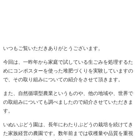
いつもご覧いただきありがとうございます。
今回は、一昨年から家庭で試している生ごみを処理するた
めにコンポスターを使った堆肥づくりを実験していますの
で、その取り組みについての紹介をさせて頂きます。
また、自然循環型農業というものや、他の地域や、世界で
の取組みについても調べましたので紹介させていただきま
す。
いぬいぶどう園は、長年にわたりぶどうの栽培を続けてき
た家族経営の農園です。数年前までは収穫量や品質を重視