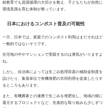
校教育でも資源循環の大切さを教え、子どもたちが自然に
環境意識を育む体制が整っています。
日本におけるコンポスト普及の可能性
一方、日本では、家庭でのコンポスト利用はまだそれほど
一般的ではないそうです。
住宅地の中やマンションで実践するのは勇気がいりますよ
ね。
しかし、自治体によっては生ごみ処理容器の補助金制度を
設けたり、集落単位で有機堆肥の共同利用を促進したりす
るところもあります。
また、有機農家との連携で生ごみを堆肥化し、地域の畑に
還元するプロジェクトなど、先進的な取り組みも少しずつ