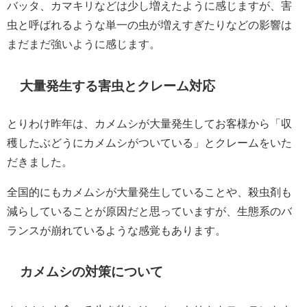
バッタ、カマキリなどは少し増えたように感じますが、害
虫と呼ばれるような単一の虫が増えすぎたりなどの影響は
まだまだ強いように感じます。
大量発生する害虫とクレーム対応
とりわけ昨年は、カメムシが大量発生してお客様から「収
穫したぶどうにカメムシがついている」とクレームをいた
だきました。
全国的にもカメムシが大量発生していることや、殺虫剤も
減らしていることが原因だと思っていますが、生態系のバ
ランスが崩れているような感覚もあります。
カメムシの対策について