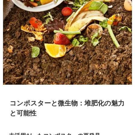
コンポスターと微生物：堆肥化の魅力
と可能性