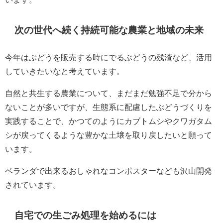
次の世代へ続く持続可能な農業と地域の未来
今年はぶどうを販売する時にでるぶどうの残渣など、活用
していきたいなと考えています。
自然と共生する農業について、まだまだ勉強不足で分から
ないことが多いですが、生態系に配慮したぶどうづくりを
実践することで、かつてのようにカブトムシやクワガタム
シが戻ってくるような豊かな土壌を取り戻したいと願って
います。
ベランダで出来るおしゃれなコンポスターなども沢山開発
されています。
自宅での生ごみ処理を始めるには