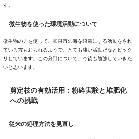
す。
微生物を使った環境活動について
微生物の力を使って、和泉市の海を綺麗にする活動をされ
ている方もおられるようで、とても凄い活動だなとビック
リしています。この分野について、今後も勉強していきた
いと思います。
剪定枝の有効活用：粉砕実験と堆肥化
への挑戦
従来の処理方法を見直し