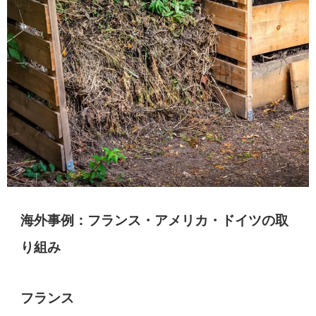
海外事例：フランス・アメリカ・ドイツの取
り組み
フランス