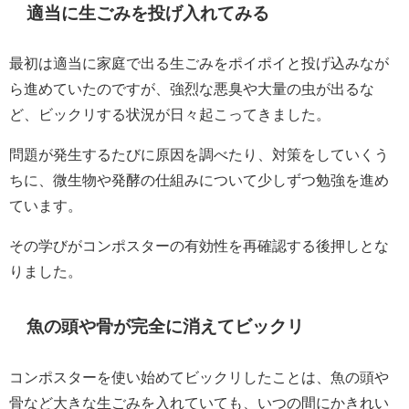
適当に生ごみを投げ入れてみる
最初は適当に家庭で出る生ごみをポイポイと投げ込みなが
ら進めていたのですが、強烈な悪臭や大量の虫が出るな
ど、ビックリする状況が日々起こってきました。
問題が発生するたびに原因を調べたり、対策をしていくう
ちに、微生物や発酵の仕組みについて少しずつ勉強を進め
ています。
その学びがコンポスターの有効性を再確認する後押しとな
りました。
魚の頭や骨が完全に消えてビックリ
コンポスターを使い始めてビックリしたことは、魚の頭や
骨など大きな生ごみを入れていても、いつの間にかきれい