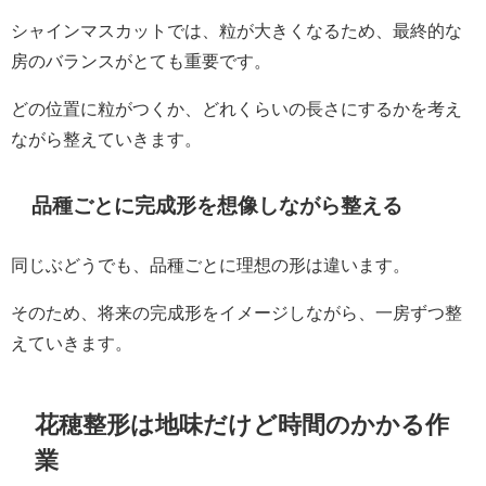
シャインマスカットでは、粒が大きくなるため、最終的な
房のバランスがとても重要です。
どの位置に粒がつくか、どれくらいの長さにするかを考え
ながら整えていきます。
品種ごとに完成形を想像しながら整える
同じぶどうでも、品種ごとに理想の形は違います。
そのため、将来の完成形をイメージしながら、一房ずつ整
えていきます。
花穂整形は地味だけど時間のかかる作
業