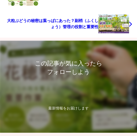
大粒ぶどうの秘密は葉っぱにあった？副梢（ふくし
ょう）管理の役割と重要性
この記事が気に入ったら
フォローしよう
最新情報をお届けします