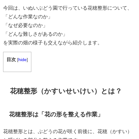
今回は、いぬいぶどう園で行っている花穂整形について、
「どんな作業なのか」
「なぜ必要なのか」
「どんな難しさがあるのか」
を実際の畑の様子も交えながら紹介します。
目次
[
hide
]
花穂整形（かすいせいけい）とは？
花穂整形は「花の形を整える作業」
花穂整形とは、ぶどうの花が咲く前後に、花穂（かすい）