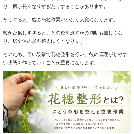
り、房が長くなりすぎたりすることがあります。
そうすると、後の摘粒作業がかなり大変になります。
粒が密集しすぎると、どの粒を残すかの判断も難しくな
り、房全体の形も整えにくくなります。
そのため、早い段階で花穂整形を行い、後の管理がしやす
い状態を作っていくことが重要になります。