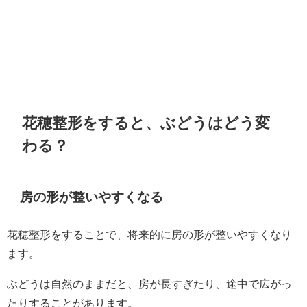
花穂整形をすると、ぶどうはどう変
わる？
房の形が整いやすくなる
花穂整形をすることで、将来的に房の形が整いやすくなり
ます。
ぶどうは自然のままだと、房が長すぎたり、途中で広がっ
たりすることがあります。