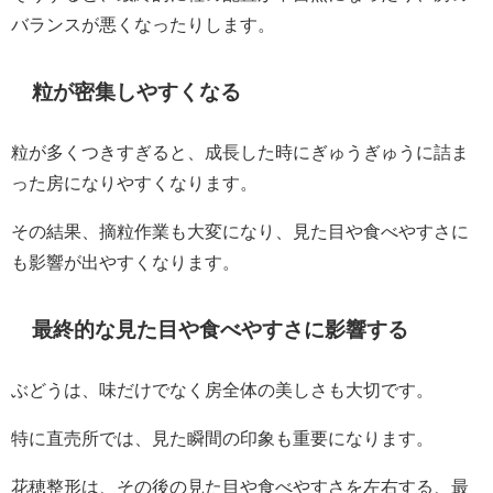
バランスが悪くなったりします。
粒が密集しやすくなる
粒が多くつきすぎると、成長した時にぎゅうぎゅうに詰ま
った房になりやすくなります。
その結果、摘粒作業も大変になり、見た目や食べやすさに
も影響が出やすくなります。
最終的な見た目や食べやすさに影響する
ぶどうは、味だけでなく房全体の美しさも大切です。
特に直売所では、見た瞬間の印象も重要になります。
花穂整形は、その後の見た目や食べやすさを左右する、最