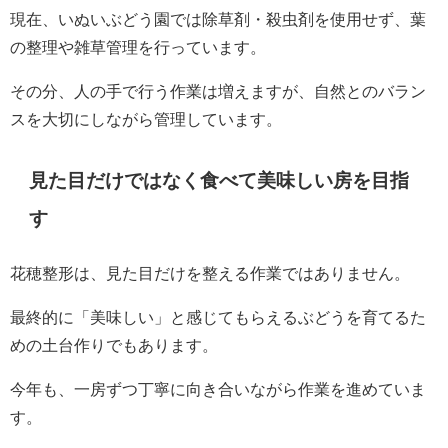
現在、いぬいぶどう園では除草剤・殺虫剤を使用せず、葉
の整理や雑草管理を行っています。
その分、人の手で行う作業は増えますが、自然とのバラン
スを大切にしながら管理しています。
見た目だけではなく食べて美味しい房を目指
す
花穂整形は、見た目だけを整える作業ではありません。
最終的に「美味しい」と感じてもらえるぶどうを育てるた
めの土台作りでもあります。
今年も、一房ずつ丁寧に向き合いながら作業を進めていま
す。