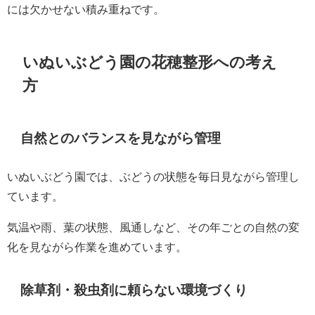
には欠かせない積み重ねです。
いぬいぶどう園の花穂整形への考え
方
自然とのバランスを見ながら管理
いぬいぶどう園では、ぶどうの状態を毎日見ながら管理し
ています。
気温や雨、葉の状態、風通しなど、その年ごとの自然の変
化を見ながら作業を進めています。
除草剤・殺虫剤に頼らない環境づくり