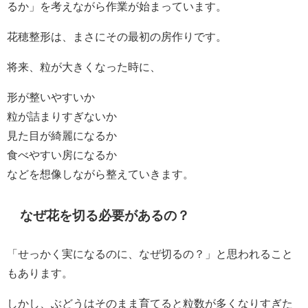
るか」を考えながら作業が始まっています。
花穂整形は、まさにその最初の房作りです。
将来、粒が大きくなった時に、
形が整いやすいか
粒が詰まりすぎないか
見た目が綺麗になるか
食べやすい房になるか
などを想像しながら整えていきます。
なぜ花を切る必要があるの？
「せっかく実になるのに、なぜ切るの？」と思われること
もあります。
しかし、ぶどうはそのまま育てると粒数が多くなりすぎた