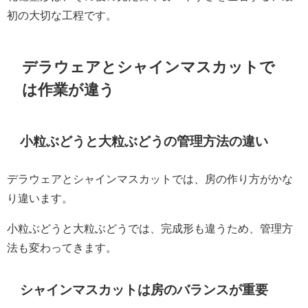
初の大切な工程です。
デラウェアとシャインマスカットで
は作業が違う
小粒ぶどうと大粒ぶどうの管理方法の違い
デラウェアとシャインマスカットでは、房の作り方がかな
り違います。
小粒ぶどうと大粒ぶどうでは、完成形も違うため、管理方
法も変わってきます。
シャインマスカットは房のバランスが重要