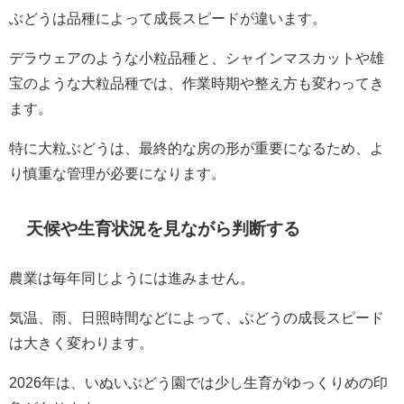
ぶどうは品種によって成長スピードが違います。
デラウェアのような小粒品種と、シャインマスカットや雄
宝のような大粒品種では、作業時期や整え方も変わってき
ます。
特に大粒ぶどうは、最終的な房の形が重要になるため、よ
り慎重な管理が必要になります。
天候や生育状況を見ながら判断する
農業は毎年同じようには進みません。
気温、雨、日照時間などによって、ぶどうの成長スピード
は大きく変わります。
2026年は、いぬいぶどう園では少し生育がゆっくりめの印