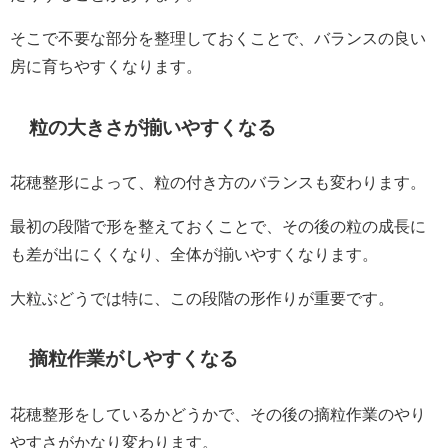
そこで不要な部分を整理しておくことで、バランスの良い
房に育ちやすくなります。
粒の大きさが揃いやすくなる
花穂整形によって、粒の付き方のバランスも変わります。
最初の段階で形を整えておくことで、その後の粒の成長に
も差が出にくくなり、全体が揃いやすくなります。
大粒ぶどうでは特に、この段階の形作りが重要です。
摘粒作業がしやすくなる
花穂整形をしているかどうかで、その後の摘粒作業のやり
やすさがかなり変わります。