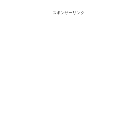
スポンサーリンク