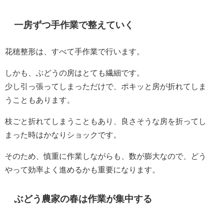
一房ずつ手作業で整えていく
花穂整形は、すべて手作業で行います。
しかも、ぶどうの房はとても繊細です。
少し引っ張ってしまっただけで、ポキッと房が折れてしま
うこともあります。
枝ごと折れてしまうこともあり、良さそうな房を折ってし
まった時はかなりショックです。
そのため、慎重に作業しながらも、数が膨大なので、どう
やって効率よく進めるかも重要になります。
ぶどう農家の春は作業が集中する