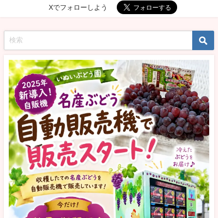
Xでフォローしよう