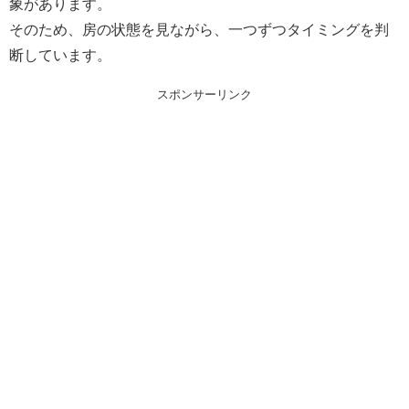
象があります。
そのため、房の状態を見ながら、一つずつタイミングを判
断しています。
スポンサーリンク