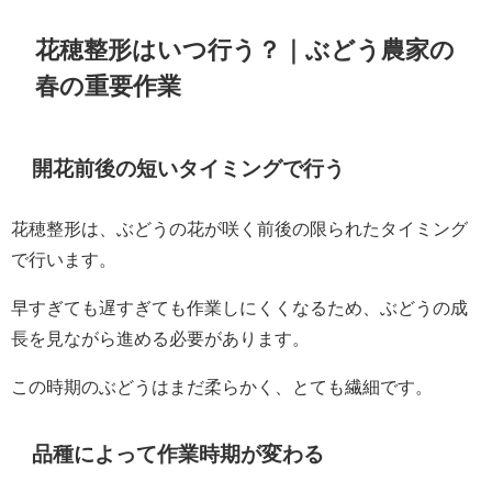
花穂整形はいつ行う？｜ぶどう農家の
春の重要作業
開花前後の短いタイミングで行う
花穂整形は、ぶどうの花が咲く前後の限られたタイミング
で行います。
早すぎても遅すぎても作業しにくくなるため、ぶどうの成
長を見ながら進める必要があります。
この時期のぶどうはまだ柔らかく、とても繊細です。
品種によって作業時期が変わる