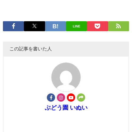
LINE
この記事を書いた人
ぶどう園 いぬい