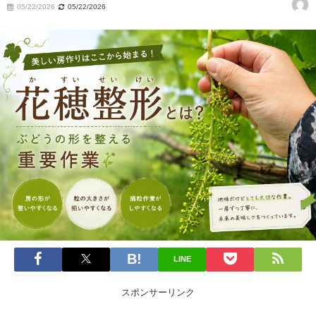
05/22/2026
05/22/2026
LINE
スポンサーリンク