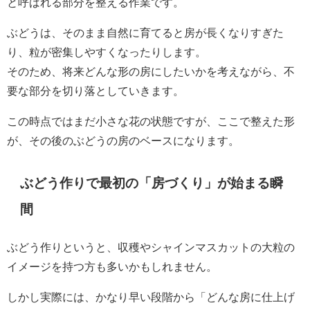
と呼ばれる部分を整える作業です。
ぶどうは、そのまま自然に育てると房が長くなりすぎた
り、粒が密集しやすくなったりします。
そのため、将来どんな形の房にしたいかを考えながら、不
要な部分を切り落としていきます。
この時点ではまだ小さな花の状態ですが、ここで整えた形
が、その後のぶどうの房のベースになります。
ぶどう作りで最初の「房づくり」が始まる瞬
間
ぶどう作りというと、収穫やシャインマスカットの大粒の
イメージを持つ方も多いかもしれません。
しかし実際には、かなり早い段階から「どんな房に仕上げ