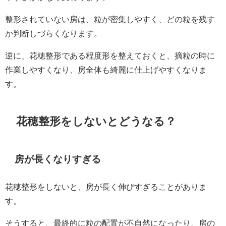
整形されていない房は、粒が密集しやすく、どの粒を残す
か判断しづらくなります。
逆に、花穂整形である程度形を整えておくと、摘粒の時に
作業しやすくなり、房全体も綺麗に仕上げやすくなりま
す。
花穂整形をしないとどうなる？
房が長くなりすぎる
花穂整形をしないと、房が長く伸びすぎることがありま
す。
そうすると、最終的に粒の配置が不自然になったり、房の